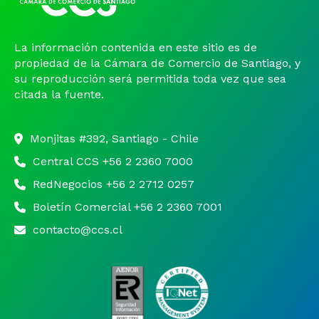
La información contenida en este sitio es de
propiedad de la Cámara de Comercio de Santiago, y
su reproducción será permitida toda vez que sea
citada la fuente.
Monjitas #392, Santiago - Chile
Central CCS +56 2 2360 7000
RedNegocios +56 2 2712 0257
Boletín Comercial +56 2 2360 7001
contacto@ccs.cl