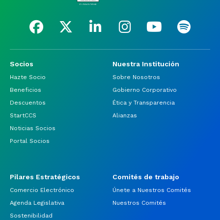
Socios
Nuestra Institución
Hazte Socio
Sobre Nosotros
Beneficios
Gobierno Corporativo
Descuentos
Ética y Transparencia
StartCCS
Alianzas
Noticias Socios
Portal Socios
Pilares Estratégicos
Comités de trabajo
Comercio Electrónico
Únete a Nuestros Comités
Agenda Legislativa
Nuestros Comités
Sostenibilidad