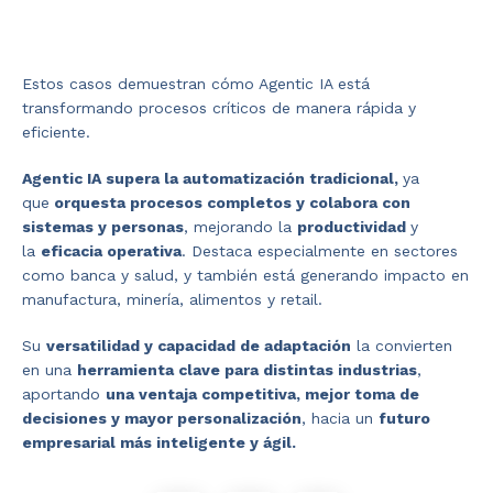
Estos casos demuestran cómo Agentic IA está
transformando procesos críticos de manera rápida y
eficiente.
Agentic IA supera la automatización tradicional,
ya
que
orquesta procesos completos y colabora con
sistemas y personas
, mejorando la
productividad
y
la
eficacia operativa
. Destaca especialmente en sectores
como banca y salud, y también está generando impacto en
manufactura, minería, alimentos y retail.
Su
versatilidad y capacidad de adaptación
la convierten
en una
herramienta clave para distintas industrias
,
aportando
una ventaja competitiva, mejor toma de
decisiones y mayor personalización
, hacia un
futuro
empresarial más inteligente y ágil.