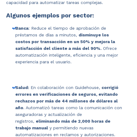
capacidad para automatizar tareas complejas.
Algunos ejemplos por sector:
Banca
: Reduce el tiempo de aprobación de
préstamos de días a minutos,
disminuye los
costos por transacción en un 50% y mejora la
satisfacción del cliente a más del 90%.
Ofrece
automatización inteligente, eficiencia y una mejor
experiencia para el usuario.
Salud:
En colaboración con Guidehouse,
corrigió
errores en verificaciones de seguros, evitando
rechazos por más de 44 millones de dólares al
año
. Automatizó tareas como la comunicación con
aseguradoras y actualización de
registros,
eliminando más de 2,000 horas de
trabajo manual
y permitiendo nuevas
automatizaciones en reclamos y autorizaciones.