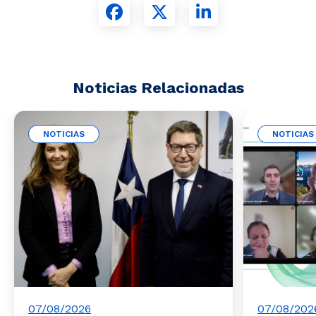
Noticias Relacionadas
NOTICIAS
NOTICIAS
07/08/2026
07/08/202