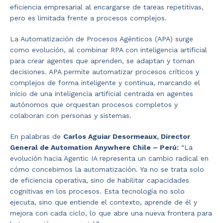
eficiencia empresarial al encargarse de tareas repetitivas,
pero es limitada frente a procesos complejos.
La Automatización de Procesos Agénticos (APA) surge
como evolución, al combinar RPA con inteligencia artificial
para crear agentes que aprenden, se adaptan y toman
decisiones. APA permite automatizar procesos críticos y
complejos de forma inteligente y continua, marcando el
inicio de una inteligencia artificial centrada en agentes
autónomos que orquestan procesos completos y
colaboran con personas y sistemas.
En palabras de
Carlos Aguiar Desormeaux, Director
General de Automation Anywhere Chile – Perú:
“La
evolución hacia Agentic IA representa un cambio radical en
cómo concebimos la automatización. Ya no se trata solo
de eficiencia operativa, sino de habilitar capacidades
cognitivas en los procesos. Esta tecnología no solo
ejecuta, sino que entiende el contexto, aprende de él y
mejora con cada ciclo, lo que abre una nueva frontera para