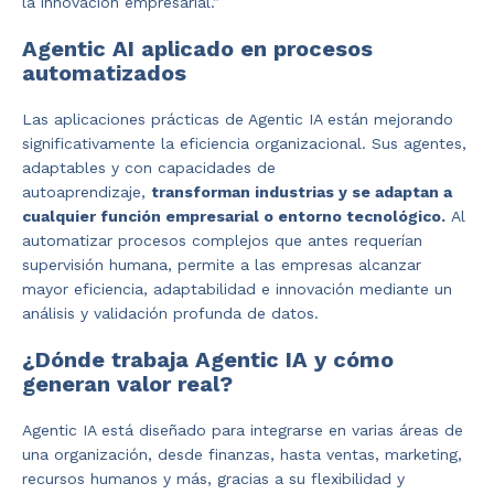
la innovación empresarial.”
Agentic AI aplicado en procesos
automatizados
Las aplicaciones prácticas de Agentic IA están mejorando
significativamente la eficiencia organizacional. Sus agentes,
adaptables y con capacidades de
autoaprendizaje,
transforman industrias y se adaptan a
cualquier función empresarial o entorno tecnológico.
Al
automatizar procesos complejos que antes requerían
supervisión humana, permite a las empresas alcanzar
mayor eficiencia, adaptabilidad e innovación mediante un
análisis y validación profunda de datos.
¿Dónde trabaja Agentic IA y cómo
generan valor real?
Agentic IA está diseñado para integrarse en varias áreas de
una organización, desde finanzas, hasta ventas, marketing,
recursos humanos y más, gracias a su flexibilidad y