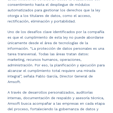
consentimiento hasta el despliegue de módulos
automatizados para gestionar los derechos que la ley
otorga a los titulares de datos, como el acceso,
rectificación, eliminación y portabilidad.
Uno de los desafíos clave identificados por la compañía
es que el cumplimiento de esta ley no puede abordarse
únicamente desde el área de tecnologías de la
información. “La protección de datos personales es una
tarea transversal. Todas las áreas tratan datos:
marketing, recursos humanos, operaciones,
administración. Por eso, la planificación y ejecución para
alcanzar el cumplimiento total requiere una mirada
integral”, señala Pablo García, Director General de
Amsoft.
A través de desarrollos personalizados, auditorías
internas, documentación de respaldo y asesoría técnica,
Amsoft busca acompañar a las empresas en cada etapa
del proceso, fortaleciendo la gobernanza de datos y