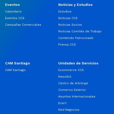
Eventos
Noticias y Estudios
Calendario
Estudios
Eventos CCS
Noticias CCS
Campañas Comerciales
Noticias Socios
Noticias Comités de Trabajo
Contenido Patrocinado
Prensa CCS
CAM Santiago
Unidades de Servicios
CAM Santiago
Ecommerce CCS
Resolbit
Centro de Arbitraje
Comercio Exterior
Asuntos Internacionales
Ecert
Red Negocios