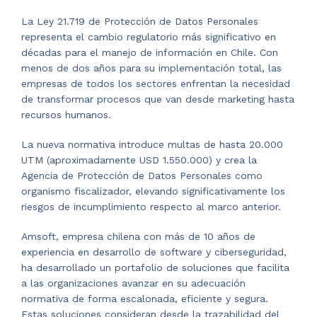
La Ley 21.719 de Protección de Datos Personales
representa el cambio regulatorio más significativo en
décadas para el manejo de información en Chile. Con
menos de dos años para su implementación total, las
empresas de todos los sectores enfrentan la necesidad
de transformar procesos que van desde marketing hasta
recursos humanos.
La nueva normativa introduce multas de hasta 20.000
UTM (aproximadamente USD 1.550.000) y crea la
Agencia de Protección de Datos Personales como
organismo fiscalizador, elevando significativamente los
riesgos de incumplimiento respecto al marco anterior.
Amsoft, empresa chilena con más de 10 años de
experiencia en desarrollo de software y ciberseguridad,
ha desarrollado un portafolio de soluciones que facilita
a las organizaciones avanzar en su adecuación
normativa de forma escalonada, eficiente y segura.
Estas soluciones consideran desde la trazabilidad del