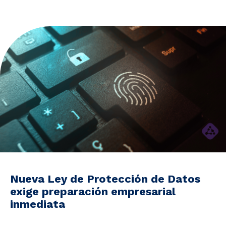
Noticias y Estudios
CAM Santiago
Unidades de Servicios
Nueva Ley de Protección de Datos
exige preparación empresarial
inmediata