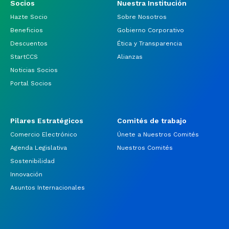
Socios
Nuestra Institución
Hazte Socio
Sobre Nosotros
Beneficios
Gobierno Corporativo
Descuentos
Ética y Transparencia
StartCCS
Alianzas
Noticias Socios
Portal Socios
Pilares Estratégicos
Comités de trabajo
Comercio Electrónico
Únete a Nuestros Comités
Agenda Legislativa
Nuestros Comités
Sostenibilidad
Innovación
Asuntos Internacionales