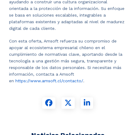
ayudando a construir una cultura organizacional
orientada a la protección de la información. Su enfoque
se basa en soluciones escalables, integrables a
plataformas existentes y adaptadas al nivel de madurez
digital de cada cliente.
Con esta oferta, Amsoft refuerza su compromiso de
apoyar al ecosistema empresarial chileno en el
cumplimiento de normativas clave, aportando desde la
tecnología a una gestión más segura, transparente y
responsable de los datos personales. Si necesitas más
información, contacta a Amsoft
en
https://www.amsoft.cl/contacto/
.