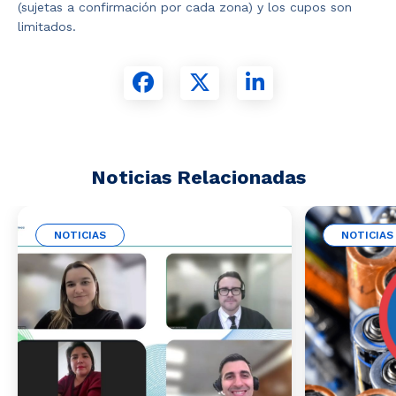
(sujetas a confirmación por cada zona) y los cupos son
limitados.
Noticias Relacionadas
NOTICIAS
NOTICIAS