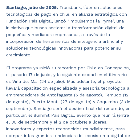
Santiago, julio de 2025.
Transbank, líder en soluciones
tecnológicas de pago en Chile, en alianza estratégica con
Fundación País Digital, lanzó “Impulsemos la Pyme”, una
iniciativa que busca acelerar la transformación digital de
pequeños y medianos empresarios, a través de la
incorporación de herramientas de inteligencia artificial y
soluciones tecnológicas innovadoras para potenciar su
crecimiento.
El programa ya inició su recorrido por Chile en Concepción,
el pasado 17 de junio, y la siguiente ciudad en el itinerario
es Viña del Mar (24 de julio). Más adelante, el proyecto
llevará capacitación especializada y asesoría tecnológica a
emprendedores de Antofagasta (5 de agosto), Temuco (12
de agosto), Puerto Montt (27 de agosto) y Coquimbo (3 de
septiembre). Santiago será el destino final del recorrido, en
particular, el Summit País Digital, evento que reunirá (entre
el 30 de septiembre y el 2 de octubre) a líderes,
innovadores y expertos reconocidos mundialmente, para
compartir las grandes tendencias del ecosistema digital de