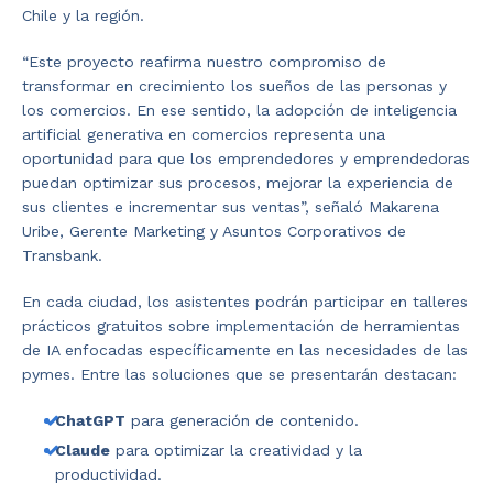
Chile y la región.
“Este proyecto reafirma nuestro compromiso de
transformar en crecimiento los sueños de las personas y
los comercios. En ese sentido, la adopción de inteligencia
artificial generativa en comercios representa una
oportunidad para que los emprendedores y emprendedoras
puedan optimizar sus procesos, mejorar la experiencia de
sus clientes e incrementar sus ventas”, señaló Makarena
Uribe, Gerente Marketing y Asuntos Corporativos de
Transbank.
En cada ciudad, los asistentes podrán participar en talleres
prácticos gratuitos sobre implementación de herramientas
de IA enfocadas específicamente en las necesidades de las
pymes. Entre las soluciones que se presentarán destacan:
ChatGPT
para generación de contenido.
Claude
para optimizar la creatividad y la
productividad.