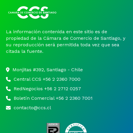
La información contenida en este sitio es de
propiedad de la Cámara de Comercio de Santiago, y
su reproducción será permitida toda vez que sea
citada la fuente.
Monjitas #392, Santiago - Chile
Central CCS +56 2 2360 7000
RedNegocios +56 2 2712 0257
Boletín Comercial +56 2 2360 7001
contacto@ccs.cl