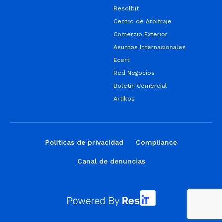
Resolbit
Centro de Arbitraje
Comercio Exterior
Asuntos Internacionales
Ecert
Red Negocios
Boletín Comercial
Artikos
Politicas de privacidad
Compliance
Canal de denuncias