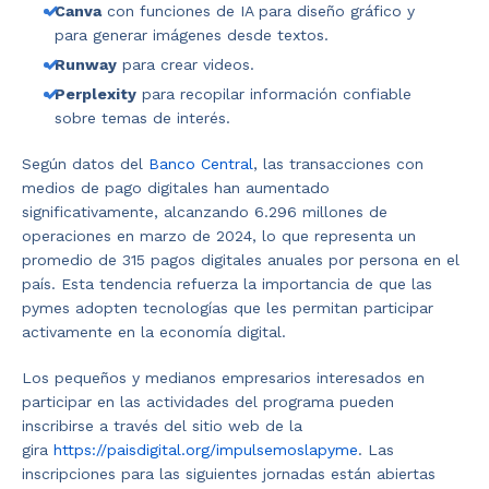
Canva
con funciones de IA para diseño gráfico y
para generar imágenes desde textos.
Runway
para crear videos.
Perplexity
para recopilar información confiable
sobre temas de interés.
Según datos del
Banco Central
, las transacciones con
medios de pago digitales han aumentado
significativamente, alcanzando 6.296 millones de
operaciones en marzo de 2024, lo que representa un
promedio de 315 pagos digitales anuales por persona en el
país. Esta tendencia refuerza la importancia de que las
pymes adopten tecnologías que les permitan participar
activamente en la economía digital.
Los pequeños y medianos empresarios interesados en
participar en las actividades del programa pueden
inscribirse a través del sitio web de la
gira
https://paisdigital.org/impulsemoslapyme
. Las
inscripciones para las siguientes jornadas están abiertas