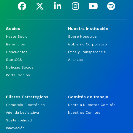
Socios
Nuestra Institución
Hazte Socio
Sobre Nosotros
Beneficios
Gobierno Corporativo
Descuentos
Ética y Transparencia
StartCCS
Alianzas
Noticias Socios
Portal Socios
Pilares Estratégicos
Comités de trabajo
Comercio Electrónico
Únete a Nuestros Comités
Agenda Legislativa
Nuestros Comités
Sostenibilidad
Innovación