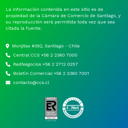
La información contenida en este sitio es de
propiedad de la Cámara de Comercio de Santiago, y
su reproducción será permitida toda vez que sea
citada la fuente.
Monjitas #392, Santiago - Chile
Central CCS +56 2 2360 7000
RedNegocios +56 2 2712 0257
Boletín Comercial +56 2 2360 7001
contacto@ccs.cl