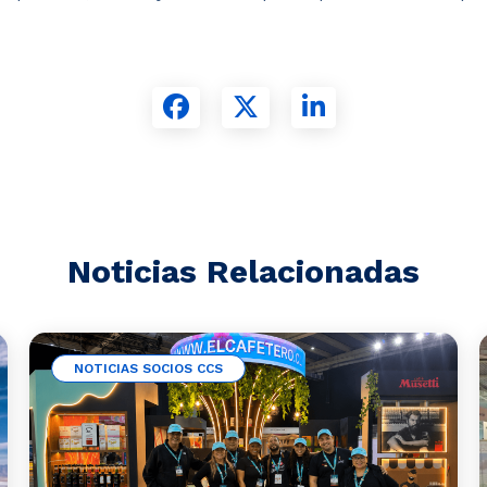
Noticias Relacionadas
NOTICIAS SOCIOS CCS