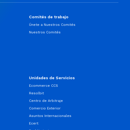
Comités de trabajo
Únete a Nuestros Comités
Nuestros Comités
Unidades de Servicios
Ecommerce CCS
Resolbit
Centro de Arbitraje
Comercio Exterior
Asuntos Internacionales
Ecert