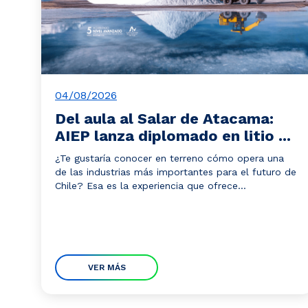
04/08/2026
Del aula al Salar de Atacama:
AIEP lanza diplomado en litio ...
¿Te gustaría conocer en terreno cómo opera una
de las industrias más importantes para el futuro de
Chile? Esa es la experiencia que ofrece...
VER MÁS