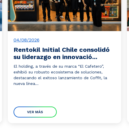
04/08/2026
Rentokil Initial Chile consolidó
su liderazgo en innovació...
El holding, a través de su marca “El Cafetero”,
exhibió su robusto ecosistema de soluciones,
destacando el exitoso lanzamiento de Coffit, la
nueva línea...
VER MÁS