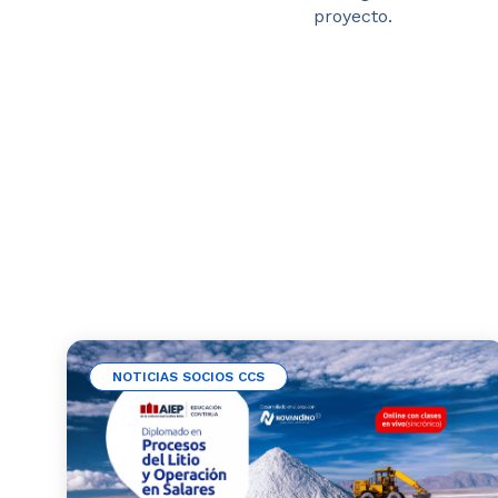
proyecto.
NOTICIAS SOCIOS CCS