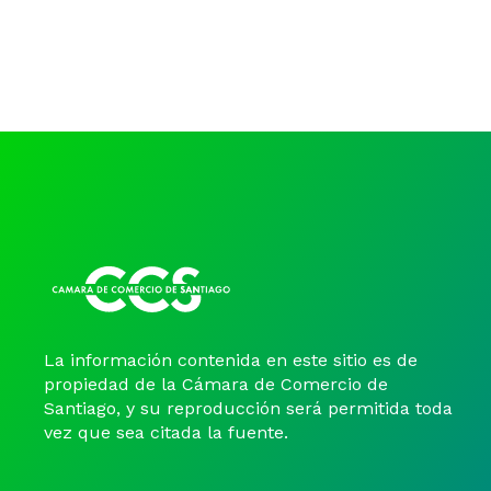
La información contenida en este sitio es de
propiedad de la Cámara de Comercio de
Santiago, y su reproducción será permitida toda
vez que sea citada la fuente.