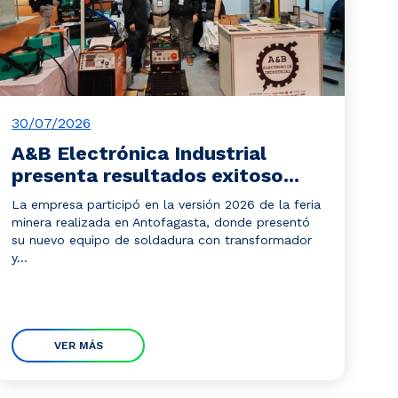
30/07/2026
A&B Electrónica Industrial
presenta resultados exitoso...
La empresa participó en la versión 2026 de la feria
minera realizada en Antofagasta, donde presentó
su nuevo equipo de soldadura con transformador
y...
VER MÁS