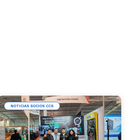
NOTICIAS SOCIOS CCS