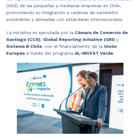
(ASG) de las pequeñas y medianas empresas en Chile,
promoviendo su integración a cadenas de suministro
sostenibles y alineadas con estándares internacionales.
La iniciativa es ejecutada por la
Cámara de Comercio de
Santiago (CCS)
,
Global Reporting Initiative (GRI)
y
Sistema B Chile
, con el financiamiento de la
Unión
Europea
a través del programa
AL-INVEST Verde
.