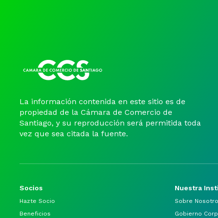
La información contenida en este sitio es de
propiedad de la Cámara de Comercio de
Santiago, y su reproducción será permitida toda
vez que sea citada la fuente.
Socios
Nuestra Inst
Hazte Socio
Sobre Nosotr
Beneficios
Gobierno Corp