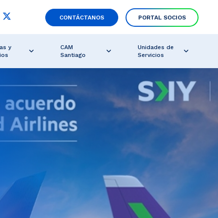
CONTÁCTANOS
PORTAL SOCIOS
as y
CAM
Unidades de
ios
Santiago
Servicios