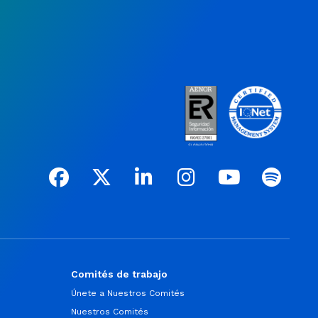
Comités de trabajo
Únete a Nuestros Comités
Nuestros Comités