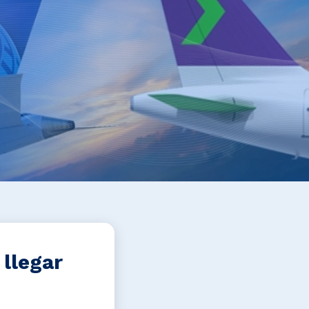
 llegar