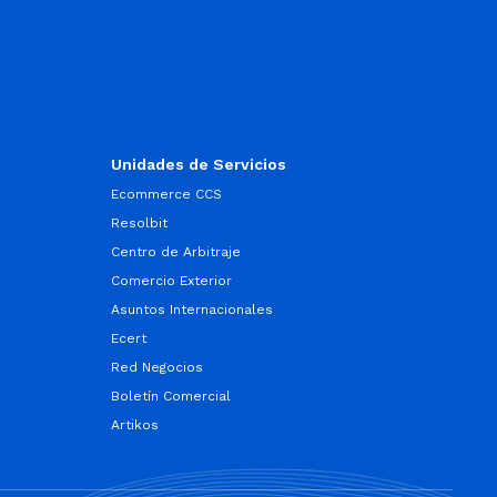
Unidades de Servicios
Ecommerce CCS
Resolbit
Centro de Arbitraje
Comercio Exterior
Asuntos Internacionales
Ecert
Red Negocios
Boletín Comercial
Artikos