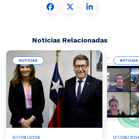
Noticias Relacionadas
NOTICIAS
NOTICIAS
07/08/2026
07/08/202