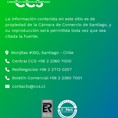
La información contenida en este sitio es de
propiedad de la Cámara de Comercio de Santiago, y
su reproducción será permitida toda vez que sea
citada la fuente.
Monjitas #392, Santiago - Chile
Central CCS +56 2 2360 7000
RedNegocios +56 2 2712 0257
Boletín Comercial +56 2 2360 7001
contacto@ccs.cl