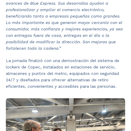
avances de Blue Express. Sus desarrollos ayudan a
profesionalizar y ampliar el comercio electrónico,
beneficiando tanto a empresas pequeñas como grandes.
Lo más importante es que generan mayor cercanía con el
consumidor, más confianza y mejores experiencias, ya sea
con entregas fuera de casa, entregas en el día o la
posibilidad de modificar la dirección. Son mejoras que
fortalecen toda la cadena.”
La jornada finalizó con una demostración del sistema de
lockers de Copec, instalados en estaciones de servicio,
almacenes y puntos del metro, equipados con seguridad
24/7 y diseñados para ofrecer alternativas de retiro
eficientes, convenientes y accesibles para las personas.