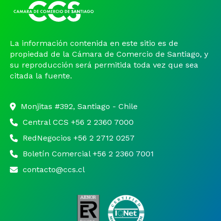
La información contenida en este sitio es de
propiedad de la Cámara de Comercio de Santiago, y
su reproducción será permitida toda vez que sea
citada la fuente.
Monjitas #392, Santiago - Chile
Central CCS +56 2 2360 7000
RedNegocios +56 2 2712 0257
Boletín Comercial +56 2 2360 7001
contacto@ccs.cl