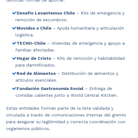
distintas formas de aportar.
Desafío Levantemos Chile
– Kits de emergencia y
remoción de escombros.
Movidos x Chile
– Ayuda humanitaria y articulación
logística.
TECHO-Chile
– Viviendas de emergencia y apoyo a
familias afectadas.
Hogar de Cristo
– Kits de remoción y habitabilidad
para damnificados.
Red de Alimentos
– Distribución de alimentos y
artículos esenciales.
Fundación Gastronomía Social
– Entrega de
comidas calientes junto a World Central Kitchen.
Estas entidades forman parte de la lista validada y
circulada a través de comunicaciones internas del gremio
para asegurar su legitimidad y correcta coordinación con
organismos públicos.