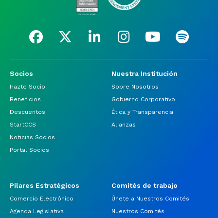
Socios
Nuestra Institución
Hazte Socio
Sobre Nosotros
Beneficios
Gobierno Corporativo
Descuentos
Ética y Transparencia
StartCCS
Alianzas
Noticias Socios
Portal Socios
Pilares Estratégicos
Comités de trabajo
Comercio Electrónico
Únete a Nuestros Comités
Agenda Legislativa
Nuestros Comités