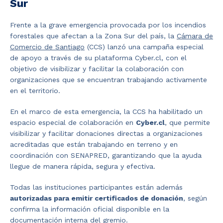
Sur
Frente a la grave emergencia provocada por los incendios
forestales que afectan a la Zona Sur del país, la
Cámara de
Comercio de Santiago
(CCS) lanzó una campaña especial
de apoyo a través de su plataforma Cyber.cl, con el
objetivo de visibilizar y facilitar la colaboración con
organizaciones que se encuentran trabajando activamente
en el territorio.
En el marco de esta emergencia, la CCS ha habilitado un
espacio especial de colaboración en
Cyber.cl
, que permite
visibilizar y facilitar donaciones directas a organizaciones
acreditadas que están trabajando en terreno y en
coordinación con SENAPRED, garantizando que la ayuda
llegue de manera rápida, segura y efectiva.
Todas las instituciones participantes están además
autorizadas para emitir certificados de donación
, según
confirma la información oficial disponible en la
documentación interna del gremio.