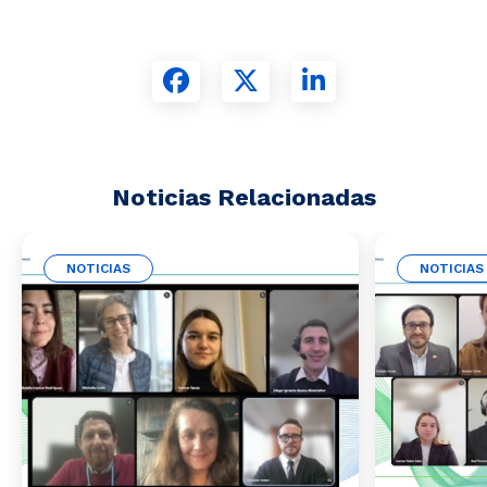
Noticias Relacionadas
NOTICIAS
NOTICIAS