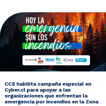
Noticias y Estudios
CAM Santiago
Unidades de Servicios
CCS habilita campaña especial en
Cyber.cl para apoyar a las
organizaciones que enfrentan la
emergencia por incendios en la Zona