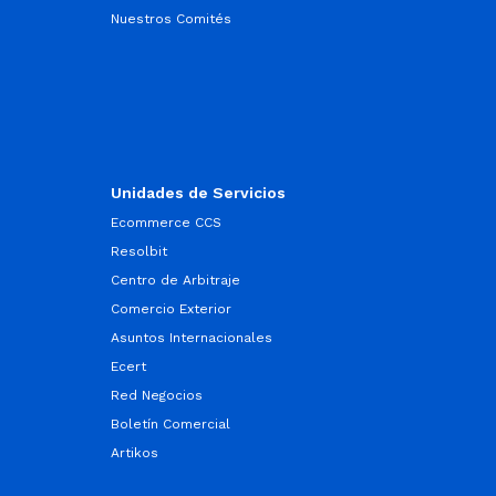
Nuestros Comités
Unidades de Servicios
Ecommerce CCS
Resolbit
Centro de Arbitraje
Comercio Exterior
Asuntos Internacionales
Ecert
Red Negocios
Boletín Comercial
Artikos