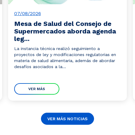
07/08/2026
Mesa de Salud del Consejo de
Supermercados aborda agenda
leg...
La instancia técnica realizó seguimiento a
proyectos de ley y modificaciones regulatorias en
materia de salud alimentaria, además de abordar
desafíos asociados a la...
VER MÁS
VER MÁS NOTICIAS