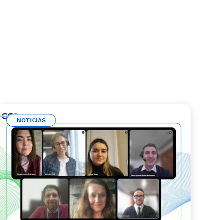
NOTICIAS