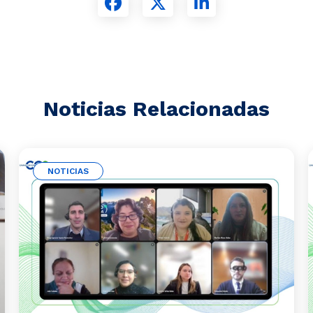
Noticias Relacionadas
NOTICIAS