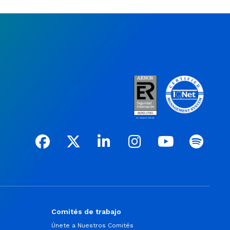
Comités de trabajo
Únete a Nuestros Comités