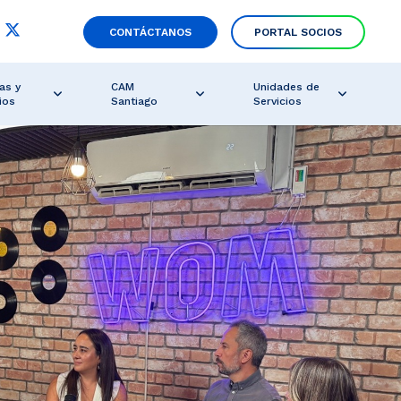
CONTÁCTANOS
PORTAL SOCIOS
as y
CAM
Unidades de
ios
Santiago
Servicios