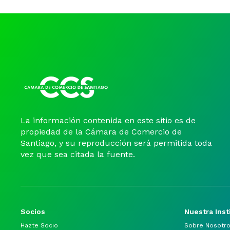
La información contenida en este sitio es de
propiedad de la Cámara de Comercio de
Santiago, y su reproducción será permitida toda
vez que sea citada la fuente.
Socios
Nuestra Inst
Hazte Socio
Sobre Nosotr