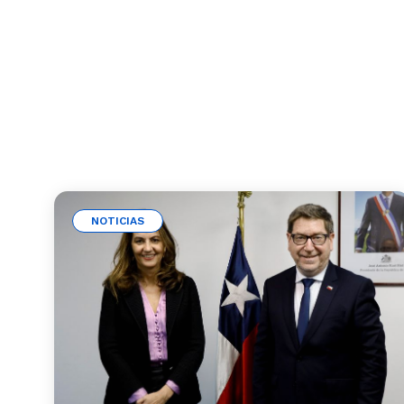
NOTICIAS