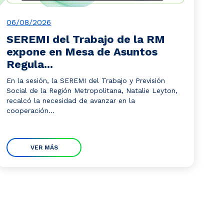
06/08/2026
SEREMI del Trabajo de la RM
expone en Mesa de Asuntos
Regula...
En la sesión, la SEREMI del Trabajo y Previsión
Social de la Región Metropolitana, Natalie Leyton,
recalcó la necesidad de avanzar en la
cooperación...
VER MÁS