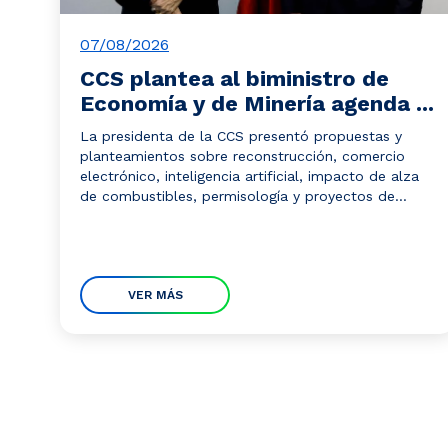
07/08/2026
CCS plantea al biministro de
Economía y de Minería agenda ...
La presidenta de la CCS presentó propuestas y
planteamientos sobre reconstrucción, comercio
electrónico, inteligencia artificial, impacto de alza
de combustibles, permisología y proyectos de...
VER MÁS