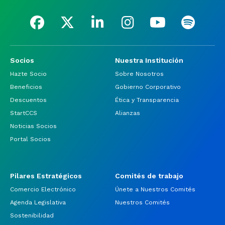
Socios
Nuestra Institución
Hazte Socio
Sobre Nosotros
Beneficios
Gobierno Corporativo
Descuentos
Ética y Transparencia
StartCCS
Alianzas
Noticias Socios
Portal Socios
Pilares Estratégicos
Comités de trabajo
Comercio Electrónico
Únete a Nuestros Comités
Agenda Legislativa
Nuestros Comités
Sostenibilidad