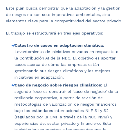
Este plan busca demostrar que la adaptación y la gestión
de riesgos no son solo imperativos ambientales, sino
elementos clave para la competitividad del sector privado.
El trabajo se estructurará en tres ejes operativos:
Catastro de casos en adaptación climática:
Levantamiento de iniciativas privadas en respuesta a
la Contribución A1 de la NDC. El objetivo es aportar
casos acerca de cómo las empresas están
gestionando sus riesgos climáticos y las mejores
iniciativas en adaptación.
Caso de negocio sobre riesgos climáticos:
El
segundo foco es construir el ‘caso de negocio’ de la
resiliencia corporativa, a partir de revisión de
metodologías de valorización de riesgos financieros
bajo los estándares internacionales NIIF S1 y S2
(regulados por la CMF a través de la NCG N519) y
experiencias del sector privado y financiero. Esta
iniciativa busca mostrar a los mercados que la