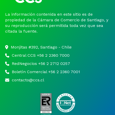
La información contenida en este sitio es de
propiedad de la Cámara de Comercio de Santiago, y
su reproducción será permitida toda vez que sea
citada la fuente.
Monjitas #392, Santiago - Chile
Central CCS +56 2 2360 7000
RedNegocios +56 2 2712 0257
Boletín Comercial +56 2 2360 7001
contacto@ccs.cl