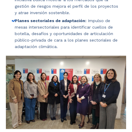
gestión de riesgos mejora el perfil de los proyectos
y atrae inversión sostenible.
Planes sectoriales de adaptación:
Impulso de
mesas intersectoriales para identificar cuellos de
botella, desafíos y oportunidades de articulación
público-privada de cara a los planes sectoriales de
adaptación climática.