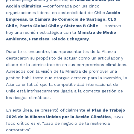
Acción Climática
—conformada por las cinco
organizaciones líderes en sostenibilidad de Chile
: Acción
Empresas, la Cámara de Comercio de Santiago, CLG
Chile, Pacto Global Chile y Sistema B Chile
— sostuvo
hoy una reunión estratégica con la
Ministra de Medio
Ambiente, Francisca Toledo Echegaray.
Durante el encuentro, las representantes de la Alianza
destacaron su propósito de actuar como un articulador y
aliado de la administración en sus compromisos climáticos.
Alineados con la visión de la Ministra de promover una
gestión habilitante que otorgue certeza para la inversión, la
Alianza enfatizó que la competitividad internacional de
Chile está intrínsecamente ligada a la correcta gestión de
los riesgos climáticos.
En esta línea, se presentó oficialmente el
Plan de Trabajo
2026 de la Alianza Unidos por la Acción Climática
, cuyo
foco crítico es el “caso de negocio de la resiliencia
corporativa”.