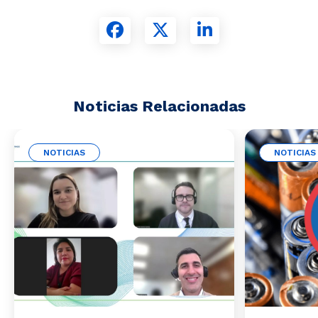
Noticias Relacionadas
NOTICIAS
NOTICIAS