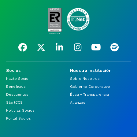
Socios
Nuestra Institución
Hazte Socio
Sobre Nosotros
Beneficios
Gobierno Corporativo
Descuentos
Ética y Transparencia
StartCCS
Alianzas
Noticias Socios
Portal Socios