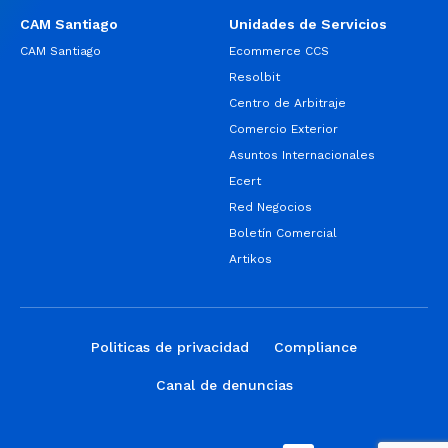
CAM Santiago
Unidades de Servicios
CAM Santiago
Ecommerce CCS
Resolbit
Centro de Arbitraje
Comercio Exterior
Asuntos Internacionales
Ecert
Red Negocios
Boletín Comercial
Artikos
Politicas de privacidad
Compliance
Canal de denuncias