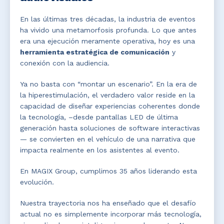
En las últimas tres décadas, la industria de eventos
ha vivido una metamorfosis profunda. Lo que antes
era una ejecución meramente operativa, hoy es una
herramienta estratégica de comunicación
y
conexión con la audiencia.
Ya no basta con “montar un escenario”. En la era de
la hiperestimulación, el verdadero valor reside en la
capacidad de diseñar experiencias coherentes donde
la tecnología, –desde pantallas LED de última
generación hasta soluciones de software interactivas
— se convierten en el vehículo de una narrativa que
impacta realmente en los asistentes al evento.
En MAGIX Group, cumplimos 35 años liderando esta
evolución.
Nuestra trayectoria nos ha enseñado que el desafío
actual no es simplemente incorporar más tecnología,