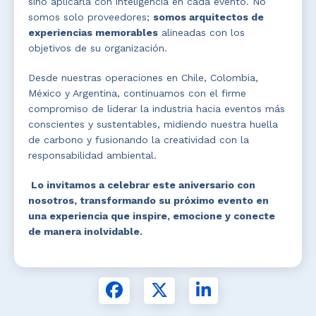
sino aplicarla con inteligencia en cada evento. No
somos solo proveedores;
somos arquitectos de
experiencias memorables
alineadas con los
objetivos de su organización.
Desde nuestras operaciones en Chile, Colombia,
México y Argentina, continuamos con el firme
compromiso de liderar la industria hacia eventos más
conscientes y sustentables, midiendo nuestra huella
de carbono y fusionando la creatividad con la
responsabilidad ambiental.
Lo invitamos a celebrar este aniversario con
nosotros, transformando su próximo evento en
una experiencia que inspire, emocione y conecte
de manera inolvidable.