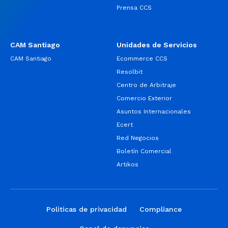
Prensa CCS
CAM Santiago
Unidades de Servicios
CAM Santiago
Ecommerce CCS
Resolbit
Centro de Arbitraje
Comercio Exterior
Asuntos Internacionales
Ecert
Red Negocios
Boletín Comercial
Artikos
Politicas de privacidad
Compliance