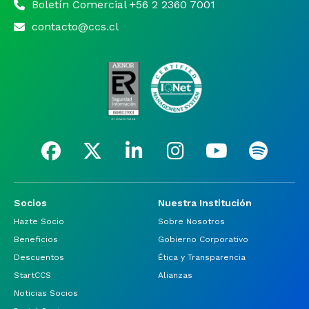
Boletín Comercial +56 2 2360 7001
contacto@ccs.cl
Socios
Nuestra Institución
Hazte Socio
Sobre Nosotros
Beneficios
Gobierno Corporativo
Descuentos
Ética y Transparencia
StartCCS
Alianzas
Noticias Socios