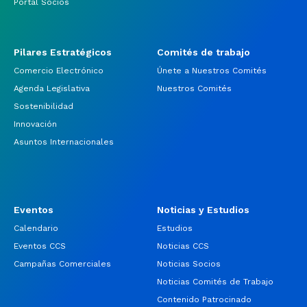
Portal Socios
Pilares Estratégicos
Comités de trabajo
Comercio Electrónico
Únete a Nuestros Comités
Agenda Legislativa
Nuestros Comités
Sostenibilidad
Innovación
Asuntos Internacionales
Eventos
Noticias y Estudios
Calendario
Estudios
Eventos CCS
Noticias CCS
Campañas Comerciales
Noticias Socios
Noticias Comités de Trabajo
Contenido Patrocinado