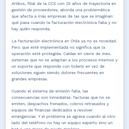
Artikos, filial de la CCS con 25 años de trayectoria en
gestión de proveedores, aborda una problemática
que afecta a más empresas de las que se imaginan:
qué pasa cuando la facturación electrónica falla y no
hay quién responda.
La facturación electrónica en Chile ya no es novedad.
Pero que esté implementada no significa que la
operación esté protegida. Caídas en cierre de mes,
sistemas que no se adaptan a los procesos internos y
un soporte que responde con tickets en vez de
soluciones siguen siendo dolores frecuentes en
grandes empresas.
Cuando el sistema de emisión falla, las
consecuencias son inmediatas: facturas que no se
emiten, despachos frenados, cobros retrasados y
equipos de finanzas dedicados a resolver
emergencias. Y el problema se agrava cuando al otro
lado del teléfono no hay un equipo experto sino un