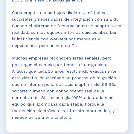
bot o una mesa de ayuda genérica.
Cada empresa tiene flujos distintos, múltiples
sucursales y necesidades de integración con su ERP.
Cuando el sistema de facturación no se adapta a esa
realidad, son los equipos internos quienes absorben
la ineficiencia con workarounds manuales y
dependencia permanente de TI.
Muchas empresas reconocen estas señales, pero
postergan el cambio por temor a la migración.
Artikos, que lleva 25 años resolviendo exactamente
este desafío, ha diseñado un proceso de migración
que no interrumpe la operación: uptime del 99,9%,
soporte humano con conocimiento real de la
normativa del SII, tecnología 100% adaptada y un
equipo que acompaña cada etapa. Porque la
facturación electrónica es infraestructura crítica, y
merece un partner a la altura.