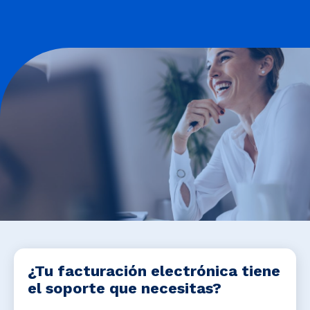
Noticias y Estudios
CAM Santiago
Unidades de Servicios
¿Tu facturación electrónica tiene
el soporte que necesitas?