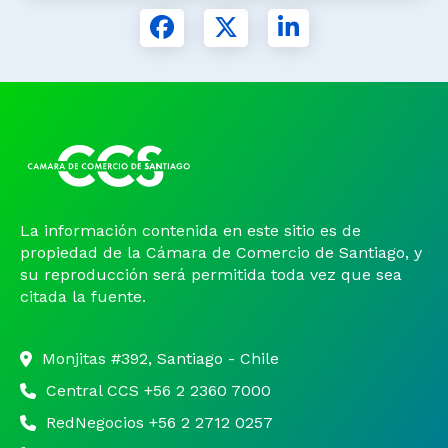
La información contenida en este sitio es de
propiedad de la Cámara de Comercio de Santiago, y
su reproducción será permitida toda vez que sea
citada la fuente.
Monjitas #392, Santiago - Chile
Central CCS +56 2 2360 7000
RedNegocios +56 2 2712 0257