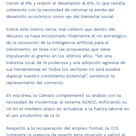
crecer al 4% y reducir el desempleo al 6%, lo que resulta
coherente con la necesidad de retomar la senda del
desarrollo económico como eje del bienestar social.
Sobre este mismo tema, Vial celebró que dentro del
discurso se haya incorporado finalmente el rol estratégico
de la revolución de la inteligencia artificial para el
crecimiento, en línea con las propuestas que viene
impulsando el gremio en los últimos años. “Sin una
industria local de IA poderosa y una adopción agresiva de
sus herramientas en todos los sectores no será posible
duplicar nuestro crecimiento potencial”, sentenció la
representante del comercio.
En esa línea, la Cámara complementó su análisis con la
necesidad de modernizar el sistema SENCE, enfocando su
rol en el mediano plazo en actualizar a la fuerza laboral en
el uso productivo de la IA.
Respecto a la recuperación del empleo formal, la CCS
comparte la urgencia de revertir esta situación y valoró el