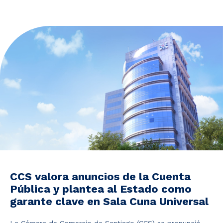
Noticias y Estudios
CAM Santiago
Unidades de Servicios
CCS valora anuncios de la Cuenta
Pública y plantea al Estado como
garante clave en Sala Cuna Universal