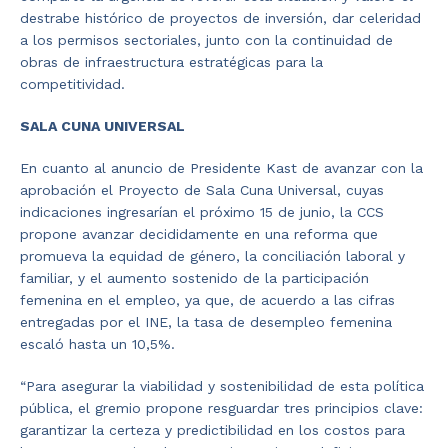
destrabe histórico de proyectos de inversión, dar celeridad
a los permisos sectoriales, junto con la continuidad de
obras de infraestructura estratégicas para la
competitividad.
SALA CUNA UNIVERSAL
En cuanto al anuncio de Presidente Kast de avanzar con la
aprobación el Proyecto de Sala Cuna Universal, cuyas
indicaciones ingresarían el próximo 15 de junio, la CCS
propone avanzar decididamente en una reforma que
promueva la equidad de género, la conciliación laboral y
familiar, y el aumento sostenido de la participación
femenina en el empleo, ya que, de acuerdo a las cifras
entregadas por el INE, la tasa de desempleo femenina
escaló hasta un 10,5%.
“Para asegurar la viabilidad y sostenibilidad de esta política
pública, el gremio propone resguardar tres principios clave:
garantizar la certeza y predictibilidad en los costos para