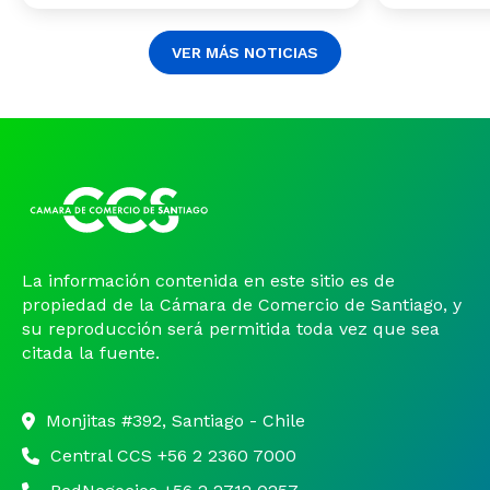
VER MÁS NOTICIAS
La información contenida en este sitio es de
propiedad de la Cámara de Comercio de Santiago, y
su reproducción será permitida toda vez que sea
citada la fuente.
Monjitas #392, Santiago - Chile
Central CCS +56 2 2360 7000