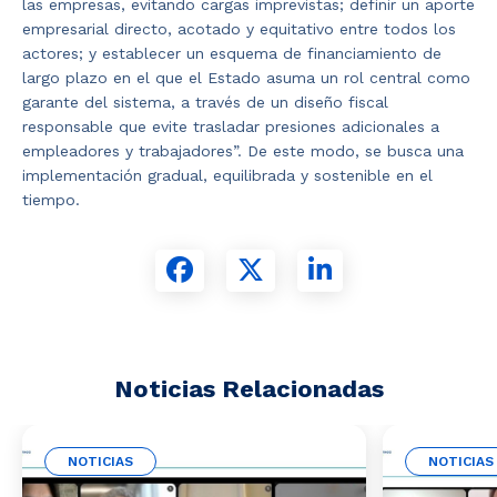
las empresas, evitando cargas imprevistas; definir un aporte
empresarial directo, acotado y equitativo entre todos los
actores; y establecer un esquema de financiamiento de
largo plazo en el que el Estado asuma un rol central como
garante del sistema, a través de un diseño fiscal
responsable que evite trasladar presiones adicionales a
empleadores y trabajadores”. De este modo, se busca una
implementación gradual, equilibrada y sostenible en el
tiempo.
Noticias Relacionadas
NOTICIAS
NOTICIAS