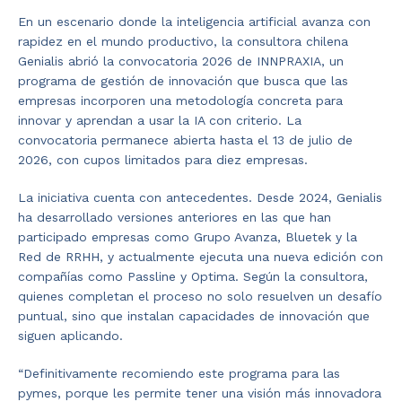
En un escenario donde la inteligencia artificial avanza con
rapidez en el mundo productivo, la consultora chilena
Genialis abrió la convocatoria 2026 de INNPRAXIA, un
programa de gestión de innovación que busca que las
empresas incorporen una metodología concreta para
innovar y aprendan a usar la IA con criterio. La
convocatoria permanece abierta hasta el 13 de julio de
2026, con cupos limitados para diez empresas.
La iniciativa cuenta con antecedentes. Desde 2024, Genialis
ha desarrollado versiones anteriores en las que han
participado empresas como Grupo Avanza, Bluetek y la
Red de RRHH, y actualmente ejecuta una nueva edición con
compañías como Passline y Optima. Según la consultora,
quienes completan el proceso no solo resuelven un desafío
puntual, sino que instalan capacidades de innovación que
siguen aplicando.
“Definitivamente recomiendo este programa para las
pymes, porque les permite tener una visión más innovadora