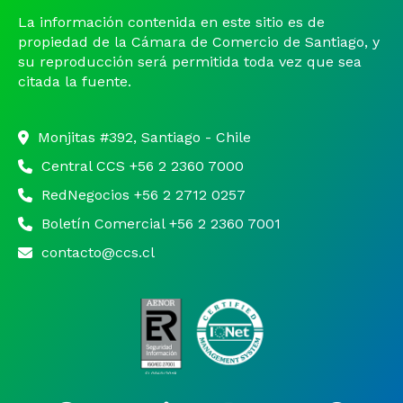
La información contenida en este sitio es de
propiedad de la Cámara de Comercio de Santiago, y
su reproducción será permitida toda vez que sea
citada la fuente.
Monjitas #392, Santiago - Chile
Central CCS +56 2 2360 7000
RedNegocios +56 2 2712 0257
Boletín Comercial +56 2 2360 7001
contacto@ccs.cl