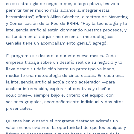
en su estrategia de negocio que, a largo plazo, les va a
permitir tener mucho más alcance al integrar estas
herramientas”, afirmó Ailinn Sánchez, directora de Marketing
y Comunicación de la Red de RRHH. “Hoy la tecnología y la
inteligencia artificial están dominando nuestros procesos, y
es fundamental adquirir herramientas metodológicas.
Genialis tiene un acompañamiento genial”, agregó.
El programa se desarrolla durante nueve meses. Cada
empresa trabaja sobre un desafío real de su negocio y lo
lleva desde su definición hasta un prototipo validado,
mediante una metodología de cinco etapas. En cada una,
la inteligencia artificial actúa como acelerador —para
analizar información, explorar alternativas y diseñar
soluciones—, siempre bajo el criterio del equipo, con
sesiones grupales, acompañamiento individual y dos hitos
presenciales.
Quienes han cursado el programa destacan además un
valor menos evidente: la oportunidad de que los equipos y