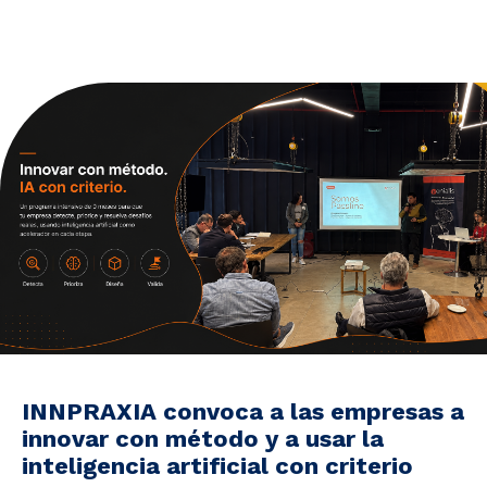
Noticias y Estudios
CAM Santiago
Unidades de Servicios
INNPRAXIA convoca a las empresas a
innovar con método y a usar la
inteligencia artificial con criterio