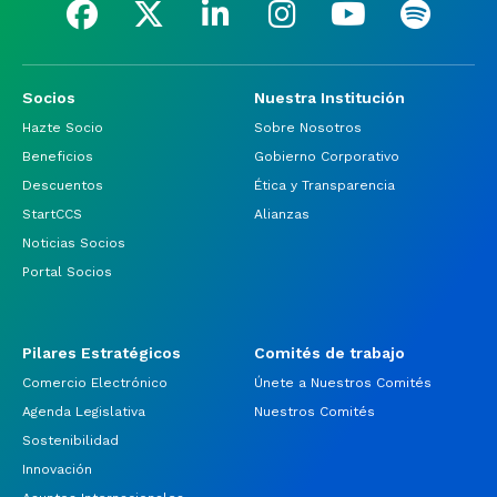
Socios
Nuestra Institución
Hazte Socio
Sobre Nosotros
Beneficios
Gobierno Corporativo
Descuentos
Ética y Transparencia
StartCCS
Alianzas
Noticias Socios
Portal Socios
Pilares Estratégicos
Comités de trabajo
Comercio Electrónico
Únete a Nuestros Comités
Agenda Legislativa
Nuestros Comités
Sostenibilidad
Innovación