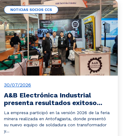
NOTICIAS SOCIOS CCS
30/07/2026
A&B Electrónica Industrial
presenta resultados exitoso...
La empresa participó en la versión 2026 de la feria
minera realizada en Antofagasta, donde presentó
su nuevo equipo de soldadura con transformador
y...