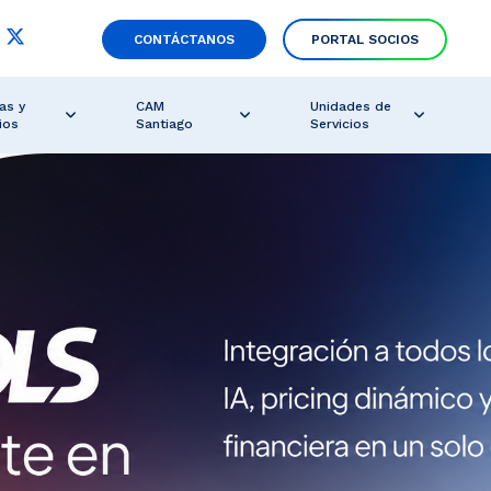
CONTÁCTANOS
PORTAL SOCIOS
as y
CAM
Unidades de
ios
Santiago
Servicios