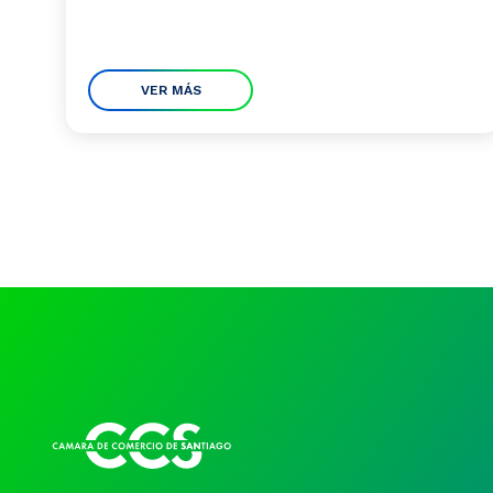
VER MÁS