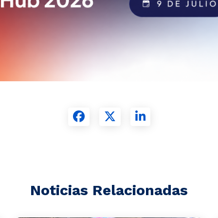
Noticias Relacionadas