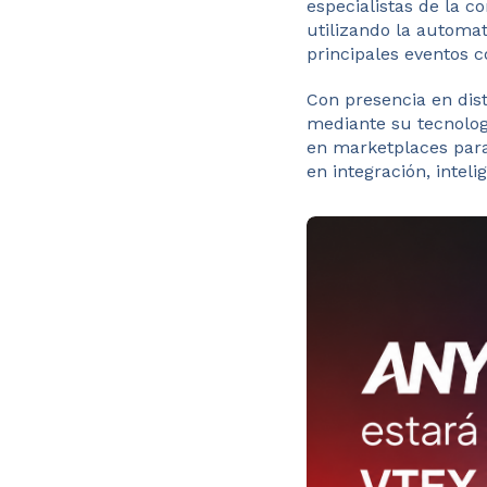
especialistas de la 
utilizando la automa
principales eventos c
Con presencia en dist
mediante su tecnolog
en marketplaces para
en integración, inteli