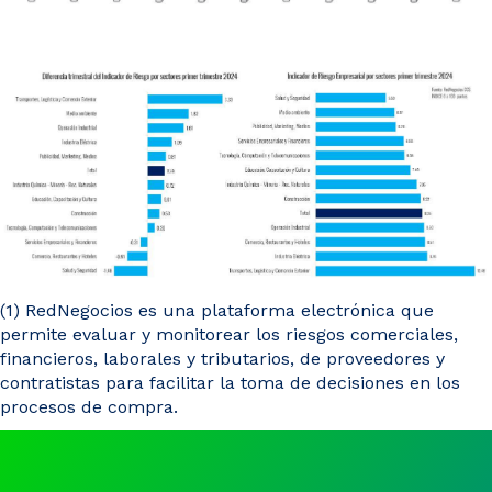
(1) RedNegocios es una plataforma electrónica que
permite evaluar y monitorear los riesgos comerciales,
financieros, laborales y tributarios, de proveedores y
contratistas para facilitar la toma de decisiones en los
procesos de compra.