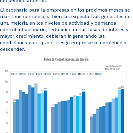
del periodo anterior.
El escenario para la empresas en los próximos meses se
mantiene complejo, si bien las expectativas generales de
una mejoría en los niveles de actividad y demanda,
control inflacionario, reducción en las tasas de interés y
mayor crecimiento, debieran ir generando las
condiciones para que el riesgo empresarial comience a
descender.