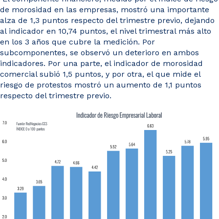
de morosidad en las empresas, mostró una importante
alza de 1,3 puntos respecto del trimestre previo, dejando
al indicador en 10,74 puntos, el nivel trimestral más alto
en los 3 años que cubre la medición. Por
subcomponentes, se observó un deterioro en ambos
indicadores. Por una parte, el indicador de morosidad
comercial subió 1,5 puntos, y por otra, el que mide el
riesgo de protestos mostró un aumento de 1,1 puntos
respecto del trimestre previo.