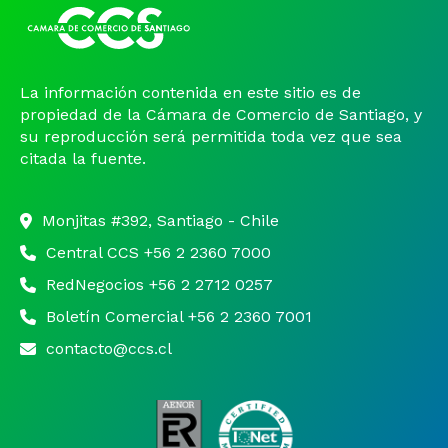
La información contenida en este sitio es de
propiedad de la Cámara de Comercio de Santiago, y
su reproducción será permitida toda vez que sea
citada la fuente.
Monjitas #392, Santiago - Chile
Central CCS +56 2 2360 7000
RedNegocios +56 2 2712 0257
Boletín Comercial +56 2 2360 7001
contacto@ccs.cl