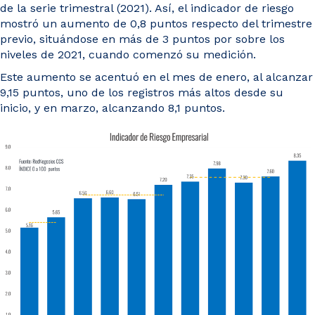
de la serie trimestral (2021). Así, el indicador de riesgo
mostró un aumento de 0,8 puntos respecto del trimestre
previo, situándose en más de 3 puntos por sobre los
niveles de 2021, cuando comenzó su medición.
Este aumento se acentuó en el mes de enero, al alcanzar
9,15 puntos, uno de los registros más altos desde su
inicio, y en marzo, alcanzando 8,1 puntos.