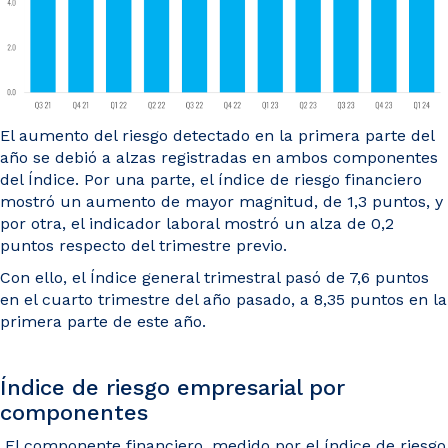
El aumento del riesgo detectado en la primera parte del
año se debió a alzas registradas en ambos componentes
del Índice. Por una parte, el índice de riesgo financiero
mostró un aumento de mayor magnitud, de 1,3 puntos, y
por otra, el indicador laboral mostró un alza de 0,2
puntos respecto del trimestre previo.
Con ello, el Índice general trimestral pasó de 7,6 puntos
en el cuarto trimestre del año pasado, a 8,35 puntos en la
primera parte de este año.
Índice de riesgo empresarial por
componentes
El componente financiero, medido por el índice de riesgo