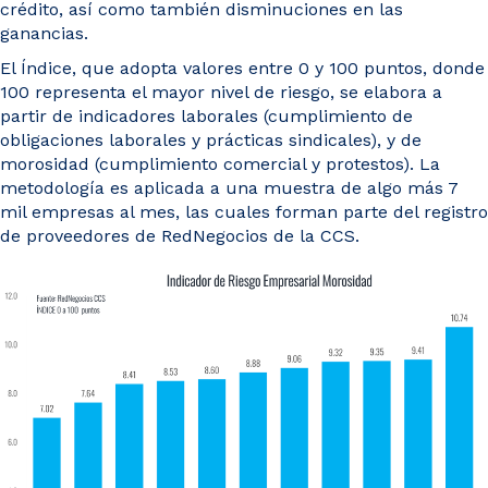
crédito, así como también disminuciones en las
ganancias.
El Índice, que adopta valores entre 0 y 100 puntos, donde
100 representa el mayor nivel de riesgo, se elabora a
partir de indicadores laborales (cumplimiento de
obligaciones laborales y prácticas sindicales), y de
morosidad (cumplimiento comercial y protestos). La
metodología es aplicada a una muestra de algo más 7
mil empresas al mes, las cuales forman parte del registro
de proveedores de RedNegocios de la CCS.