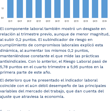
El componente laboral también mostró un desgaste en
relación al trimestre previo, aunque de menor magnitud,
al subir 0,2 puntos. El subindicador de riesgo en
cumplimiento de compromisos laborales explicó esta
dinámica, al aumentar los mismos 0,2 puntos,
manteniéndose constante el que mide las prácticas
antisindicales. Con lo anterior, el Riesgo Laboral pasó de
5,78 puntos en el cuarto trimestre a 5,95 puntos en la
primera parte de este año.
El deterioro que ha presentado el indicador laboral
coincide con el aún débil desempeño de las principales
variables del mercado del trabajo, que dan cuenta del
ajuste que atraviesa la economía.