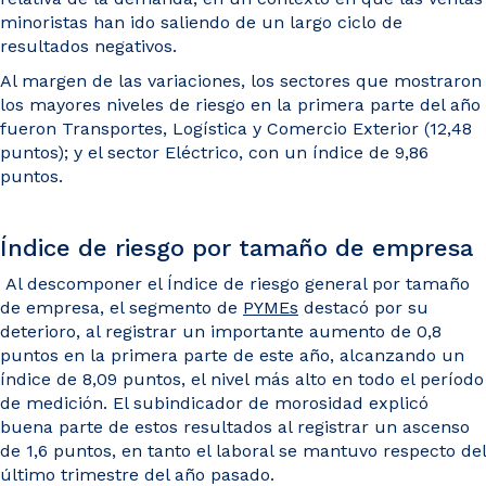
minoristas han ido saliendo de un largo ciclo de
resultados negativos.
Al margen de las variaciones, los sectores que mostraron
los mayores niveles de riesgo en la primera parte del año
fueron Transportes, Logística y Comercio Exterior (12,48
puntos); y el sector Eléctrico, con un índice de 9,86
puntos.
Índice de riesgo por tamaño de empresa
Al descomponer el Índice de riesgo general por tamaño
de empresa, el segmento de
PYMEs
destacó por su
deterioro, al registrar un importante aumento de 0,8
puntos en la primera parte de este año, alcanzando un
índice de 8,09 puntos, el nivel más alto en todo el período
de medición. El subindicador de morosidad explicó
buena parte de estos resultados al registrar un ascenso
de 1,6 puntos, en tanto el laboral se mantuvo respecto del
último trimestre del año pasado.