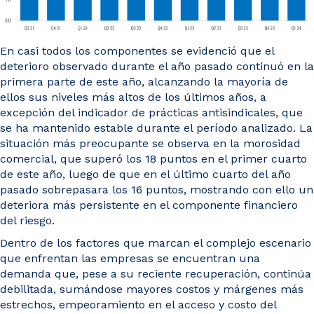
En casi todos los componentes se evidenció que el
deterioro observado durante el año pasado continuó en la
primera parte de este año, alcanzando la mayoría de
ellos sus niveles más altos de los últimos años, a
excepción del indicador de prácticas antisindicales, que
se ha mantenido estable durante el período analizado. La
situación más preocupante se observa en la morosidad
comercial, que superó los 18 puntos en el primer cuarto
de este año, luego de que en el último cuarto del año
pasado sobrepasara los 16 puntos, mostrando con ello un
deteriora más persistente en el componente financiero
del riesgo.
Dentro de los factores que marcan el complejo escenario
que enfrentan las empresas se encuentran una
demanda que, pese a su reciente recuperación, continúa
debilitada, sumándose mayores costos y márgenes más
estrechos, empeoramiento en el acceso y costo del