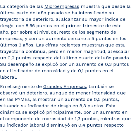
La categoría de las
Microempresas
muestra que desde la
última parte del año pasado se ha intensificado su
trayectoria de deterioro, al alcanzar su mayor indice de
riesgo, con 8,56 puntos en el primer trimestre de este
año, por sobre el nivel del resto de los segmento de
empresas, y con un aumento cercano a 5 puntos en los
últimos 3 años. Las cifras recientes muestran que esta
trayectoria continúa, pero en menor magnitud, al escalar
un 0,2 puntos respecto del último cuarto del año pasado.
Su desempeño se explicó por un aumento de 0,3 puntos
en el indicador de morosidad y de 0,1 puntos en el
laboral.
En el segmento de
Grandes Empresas
, también se
observó un deterioro, aunque de menor intensidad que
en las PYMEs, al mostrar un aumento de 0,5 puntos,
situando su indicador de riesgo en 8,3 puntos. Esta
dinámica se explicó principalmente, por un aumento en
el componente de morosidad de 1,3 puntos, mientras que
su indicador laboral disminuyó en 0,4 puntos respecto