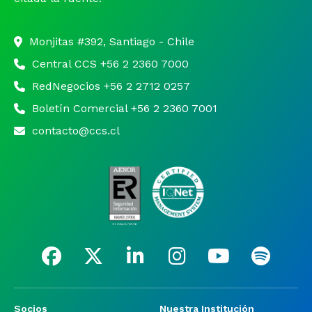
Monjitas #392, Santiago - Chile
Central CCS +56 2 2360 7000
RedNegocios +56 2 2712 0257
Boletín Comercial +56 2 2360 7001
contacto@ccs.cl
Socios
Nuestra Institución