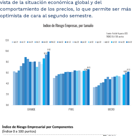
vista de la situación económica global y del
comportamiento de los precios, lo que permite ser más
optimista de cara al segundo semestre.