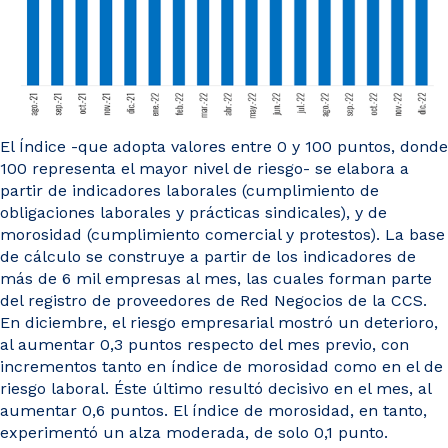
El Índice -que adopta valores entre 0 y 100 puntos, donde
100 representa el mayor nivel de riesgo- se elabora a
partir de indicadores laborales (cumplimiento de
obligaciones laborales y prácticas sindicales), y de
morosidad (cumplimiento comercial y protestos). La base
de cálculo se construye a partir de los indicadores de
más de 6 mil empresas al mes, las cuales forman parte
del registro de proveedores de Red Negocios de la CCS.
En diciembre, el riesgo empresarial mostró un deterioro,
al aumentar 0,3 puntos respecto del mes previo, con
incrementos tanto en índice de morosidad como en el de
riesgo laboral. Éste último resultó decisivo en el mes, al
aumentar 0,6 puntos. El índice de morosidad, en tanto,
experimentó un alza moderada, de solo 0,1 punto.