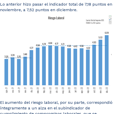
Lo anterior hizo pasar el indicador total de 7,18 puntos en
noviembre, a 7,52 puntos en diciembre.
El aumento del riesgo laboral, por su parte, correspondió
íntegramente a un alza en el subindicador de
cumplimiento de compromisos laborales, que se