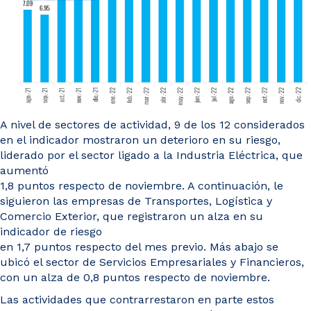
A nivel de sectores de actividad, 9 de los 12 considerados
en el indicador mostraron un deterioro en su riesgo,
liderado por el sector ligado a la Industria Eléctrica, que
aumentó
1,8 puntos respecto de noviembre. A continuación, le
siguieron las empresas de Transportes, Logística y
Comercio Exterior, que registraron un alza en su
indicador de riesgo
en 1,7 puntos respecto del mes previo. Más abajo se
ubicó el sector de Servicios Empresariales y Financieros,
con un alza de 0,8 puntos respecto de noviembre.
Las actividades que contrarrestaron en parte estos