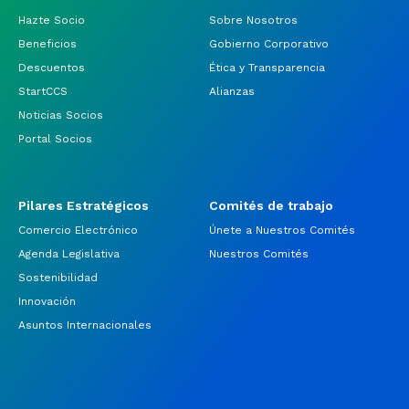
Hazte Socio
Sobre Nosotros
Beneficios
Gobierno Corporativo
Descuentos
Ética y Transparencia
StartCCS
Alianzas
Noticias Socios
Portal Socios
Pilares Estratégicos
Comités de trabajo
Comercio Electrónico
Únete a Nuestros Comités
Agenda Legislativa
Nuestros Comités
Sostenibilidad
Innovación
Asuntos Internacionales