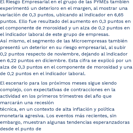
El Riesgo Empresarial en el grupo de las PYMEs también
experimentó un deterioro en el margen, al mostrar una
variación de 0,3 puntos, ubicando al indicador en 6,65
puntos. Ello fue resultado del aumento en 0,3 puntos en
el componente de morosidad y un alza de 0,2 puntos en
el indicador laboral de este grupo de empresas.
Así mismo, el segmento de las Microempresas también
presentó un deterior en su riesgo empresarial, al subir
0,2 puntos respecto de noviembre, dejando al indicador
en 6,22 puntos en diciembre. Esta cifra se explicó por un
alza de 0,3 puntos en el componente de morosidad y una
de 0,2 puntos en el indicador laboral.
El escenario para los próximos meses sigue siendo
complejo, con expectativas de contracciones en la
actividad en los primeros trimestres del año que
marcarán una recesión
técnica, en un contexto de alta inflación y política
monetaria agresiva. Los eventos más recientes, sin
embargo, muestran algunas tendencias esperanzadoras
desde el punto de