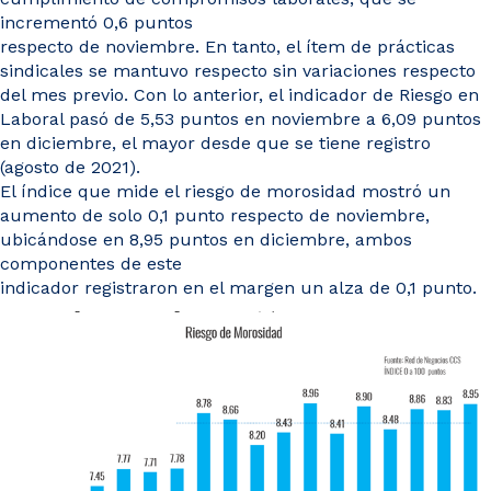
incrementó 0,6 puntos
respecto de noviembre. En tanto, el ítem de prácticas
sindicales se mantuvo respecto sin variaciones respecto
del mes previo. Con lo anterior, el indicador de Riesgo en
Laboral pasó de 5,53 puntos en noviembre a 6,09 puntos
en diciembre, el mayor desde que se tiene registro
(agosto de 2021).
El índice que mide el riesgo de morosidad mostró un
aumento de solo 0,1 punto respecto de noviembre,
ubicándose en 8,95 puntos en diciembre, ambos
componentes de este
indicador registraron en el margen un alza de 0,1 punto.