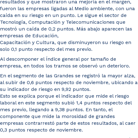
resultados y que mostraron una mejoría en el margen,
fueron las empresas ligadas al Medio ambiente, con una
caída en su riesgo en un punto. Le sigue el sector de
Tecnología, Computación y Telecomunicaciones que
mostró un caída de 0,2 puntos. Más abajo aparecen las
empresas de Educación,
Capacitación y Cultura, que disminuyeron su riesgo en
solo 0,1 punto respecto del mes previo.
Al descomponer el Índice general por tamaño de
empresa, en todos los tramos se observó un deterioro.
En el segmento de las Grandes se registró la mayor alza,
al subir de 0,6 puntos respecto de noviembre, ubicando a
su indicador de riesgo en 9,92 puntos.
Esto se explica porque el indicador que mide el riesgo
laboral en este segmento subió 1,4 puntos respecto del
mes previo, llegando a 9,38 puntos. En tanto, el
componente que mide la morosidad de grandes
empresas contrarrestó parte de estos resultados, al caer
0,3 puntos respecto de noviembre.