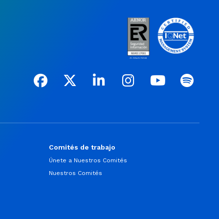
Comités de trabajo
Únete a Nuestros Comités
Nuestros Comités