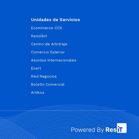
Unidades de Servicios
Ecommerce CCS
Resolbit
Centro de Arbitraje
Comercio Exterior
Asuntos Internacionales
Ecert
Red Negocios
Boletín Comercial
Artikos