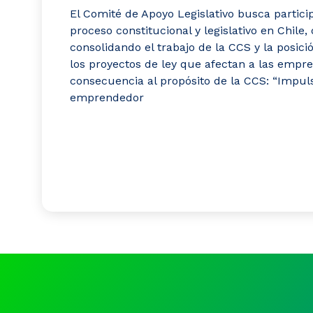
El Comité de Apoyo Legislativo busca particip
proceso constitucional y legislativo en Chile,
consolidando el trabajo de la CCS y la posic
los proyectos de ley que afectan a las empr
consecuencia al propósito de la CCS: “Impuls
emprendedor