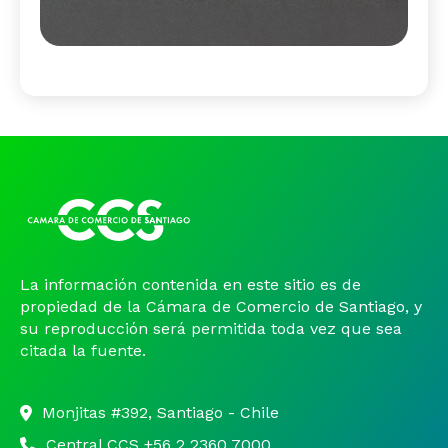
La información contenida en este sitio es de
propiedad de la Cámara de Comercio de Santiago, y
su reproducción será permitida toda vez que sea
citada la fuente.
Monjitas #392, Santiago - Chile
Central CCS +56 2 2360 7000