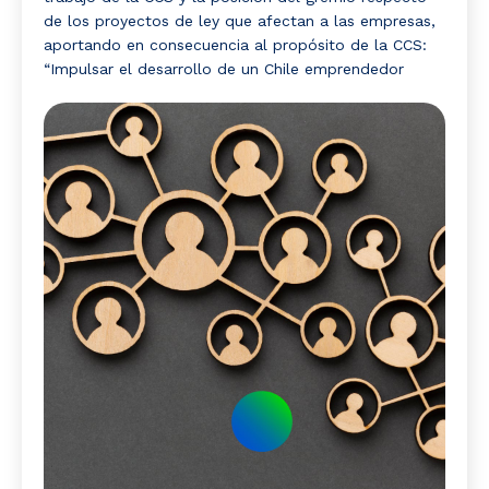
de los proyectos de ley que afectan a las empresas,
aportando en consecuencia al propósito de la CCS:
“Impulsar el desarrollo de un Chile emprendedor