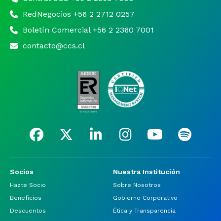
RedNegocios +56 2 2712 0257
Boletín Comercial +56 2 2360 7001
contacto@ccs.cl
Socios
Nuestra Institución
Hazte Socio
Sobre Nosotros
Beneficios
Gobierno Corporativo
Descuentos
Ética y Transparencia