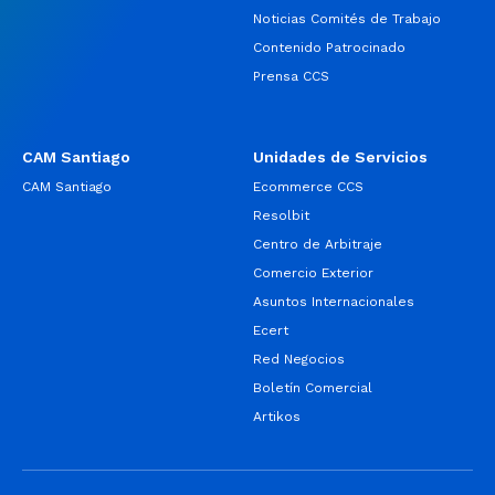
Noticias Comités de Trabajo
Contenido Patrocinado
Prensa CCS
CAM Santiago
Unidades de Servicios
CAM Santiago
Ecommerce CCS
Resolbit
Centro de Arbitraje
Comercio Exterior
Asuntos Internacionales
Ecert
Red Negocios
Boletín Comercial
Artikos