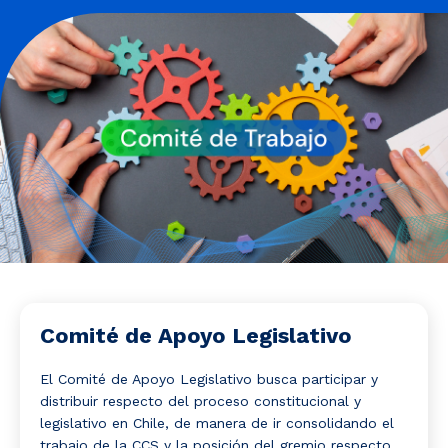
Noticias y Estudios
CAM Santiago
Unidades de Servicios
Comité de Apoyo Legislativo
El Comité de Apoyo Legislativo busca participar y
distribuir respecto del proceso constitucional y
legislativo en Chile, de manera de ir consolidando el
trabajo de la CCS y la posición del gremio respecto