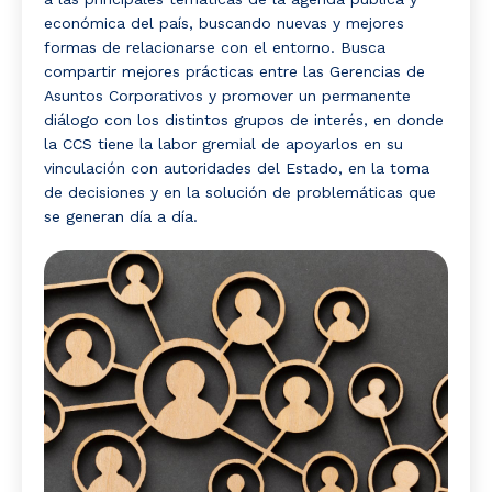
económica del país, buscando nuevas y mejores
formas de relacionarse con el entorno. Busca
compartir mejores prácticas entre las Gerencias de
Asuntos Corporativos y promover un permanente
diálogo con los distintos grupos de interés, en donde
la CCS tiene la labor gremial de apoyarlos en su
vinculación con autoridades del Estado, en la toma
de decisiones y en la solución de problemáticas que
se generan día a día.