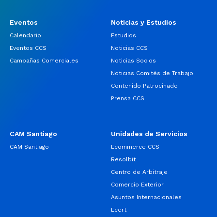
Eventos
Noticias y Estudios
Calendario
Estudios
Eventos CCS
Noticias CCS
Campañas Comerciales
Noticias Socios
Noticias Comités de Trabajo
Contenido Patrocinado
Prensa CCS
CAM Santiago
Unidades de Servicios
CAM Santiago
Ecommerce CCS
Resolbit
Centro de Arbitraje
Comercio Exterior
Asuntos Internacionales
Ecert