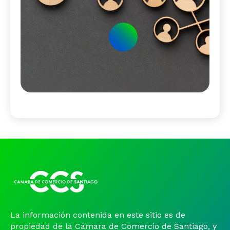
La información contenida en este sitio es de
propiedad de la Cámara de Comercio de Santiago, y