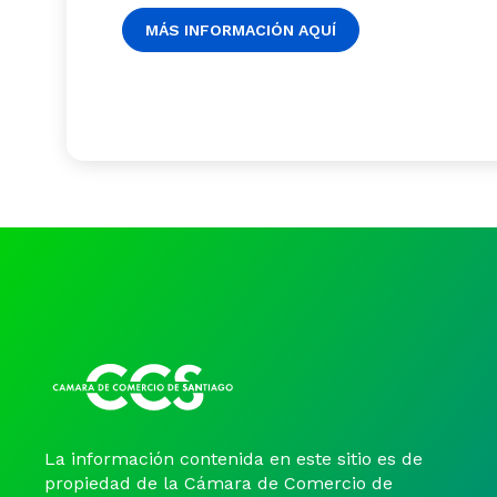
MÁS INFORMACIÓN AQUÍ
La información contenida en este sitio es de
propiedad de la Cámara de Comercio de