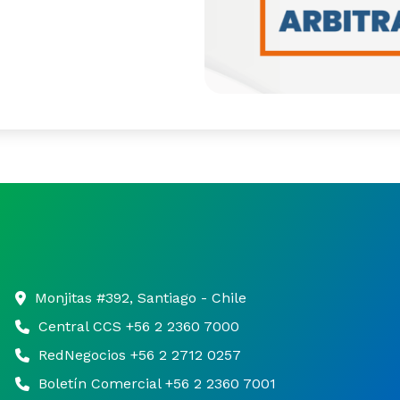
Monjitas #392, Santiago - Chile
Central CCS +56 2 2360 7000
RedNegocios +56 2 2712 0257
Boletín Comercial +56 2 2360 7001