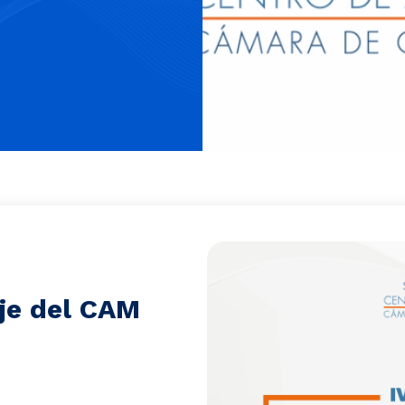
aje del CAM