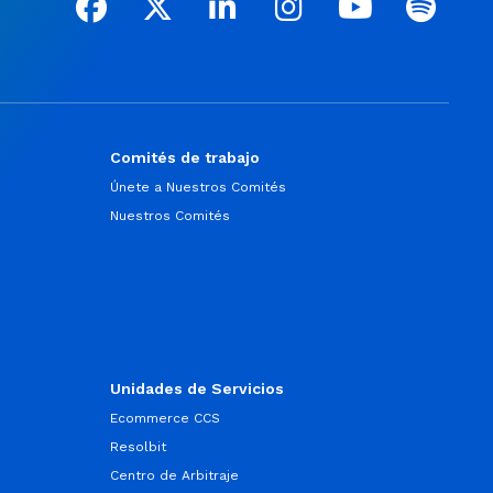
Comités de trabajo
Únete a Nuestros Comités
Nuestros Comités
Unidades de Servicios
Ecommerce CCS
Resolbit
Centro de Arbitraje