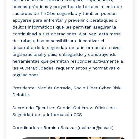
buenas prácticas y proyectos de fortalecimiento de
sus áreas de TI/Ciberseguridad y también puedan
apoyarse para enfrentar y prevenir ciberataques o
delitos informáticos que les permitan asegurar la
continuidad a sus operaciones. A su vez, esta mesa
de trabajo, busca sensibilizar e incentivar el
desarrollo de la seguridad de la información a nivel
organizacional y país, entregando y construyendo
herramientas que permitan responder activamente a
las vulnerabilidades, requerimientos y normativas o
regulaciones.
Presidente: Nicolás Corrado, Socio Líder Cyber Risk,
Deloitte.
Secretario Ejecutivo: Gabriel Gutiérrez. Oficial de
Seguridad de la Información CCS
Coordinadora: Romina Salazar (rsalazar@ccs.cl)