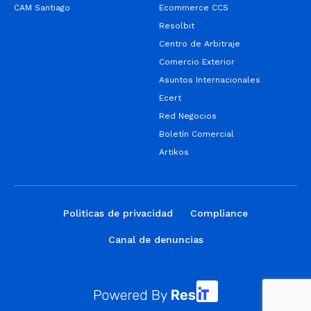
CAM Santiago
Ecommerce CCS
Resolbit
Centro de Arbitraje
Comercio Exterior
Asuntos Internacionales
Ecert
Red Negocios
Boletín Comercial
Artikos
Politicas de privacidad
Compliance
Canal de denuncias