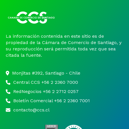
La información contenida en este sitio es de
propiedad de la Cámara de Comercio de Santiago, y
su reproducción será permitida toda vez que sea
citada la fuente.
Monjitas #392, Santiago - Chile
Central CCS +56 2 2360 7000
RedNegocios +56 2 2712 0257
Boletín Comercial +56 2 2360 7001
contacto@ccs.cl