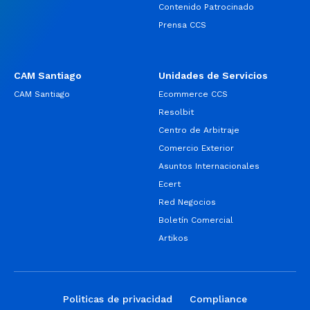
Contenido Patrocinado
Prensa CCS
CAM Santiago
Unidades de Servicios
CAM Santiago
Ecommerce CCS
Resolbit
Centro de Arbitraje
Comercio Exterior
Asuntos Internacionales
Ecert
Red Negocios
Boletín Comercial
Artikos
Politicas de privacidad
Compliance