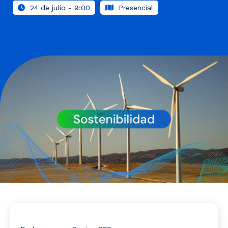
Noticias y Estudios
24 de julio - 9:00
Presencial
CAM Santiago
Unidades de Servicios