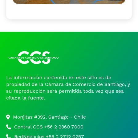
La información contenida en este sitio es de
propiedad de la Cámara de Comercio de Santiago, y
su reproducción será permitida toda vez que sea
citada la fuente.
Monjitas #392, Santiago - Chile
Central CCS +56 2 2360 7000
RedNegocios +56 2 2712 0257