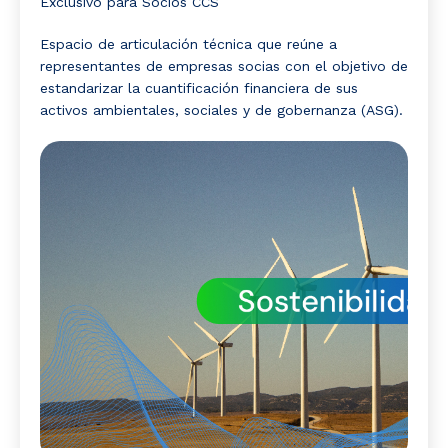
Exclusivo para Socios CCS
Espacio de articulación técnica que reúne a
representantes de empresas socias con el objetivo de
estandarizar la cuantificación financiera de sus
activos ambientales, sociales y de gobernanza (ASG).