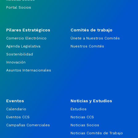
Portal Socios
Pilares Estratégicos
Comités de trabajo
Comercio Electrónico
Únete a Nuestros Comités
Agenda Legislativa
Nuestros Comités
Sostenibilidad
Innovación
Asuntos Internacionales
Eventos
Noticias y Estudios
Calendario
Estudios
Eventos CCS
Noticias CCS
Campañas Comerciales
Noticias Socios
Noticias Comités de Trabajo