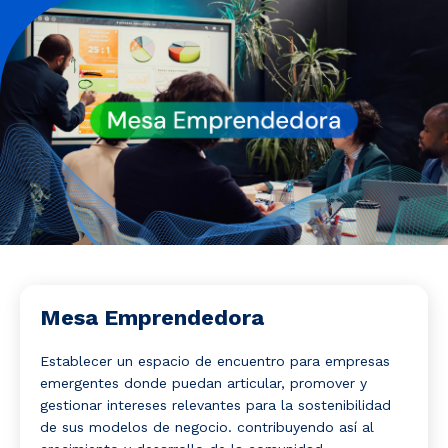
Noticias y Estudios
CAM Santiago
Unidades de Servicios
Mesa Emprendedora
Establecer un espacio de encuentro para empresas
emergentes donde puedan articular, promover y
gestionar intereses relevantes para la sostenibilidad
de sus modelos de negocio. contribuyendo así al