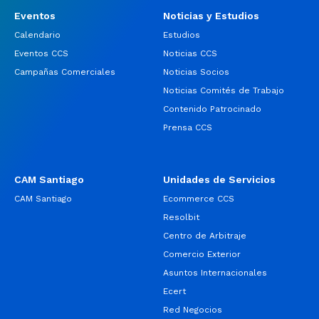
Eventos
Noticias y Estudios
Calendario
Estudios
Eventos CCS
Noticias CCS
Campañas Comerciales
Noticias Socios
Noticias Comités de Trabajo
Contenido Patrocinado
Prensa CCS
CAM Santiago
Unidades de Servicios
CAM Santiago
Ecommerce CCS
Resolbit
Centro de Arbitraje
Comercio Exterior
Asuntos Internacionales
Ecert
Red Negocios