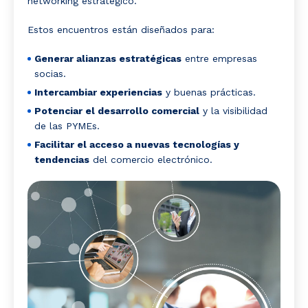
networking estratégico.
Estos encuentros están diseñados para:
Generar alianzas estratégicas
entre empresas
socias.
Intercambiar experiencias
y buenas prácticas.
Potenciar el desarrollo comercial
y la visibilidad
de las PYMEs.
Facilitar el acceso a nuevas tecnologías y
tendencias
del comercio electrónico.