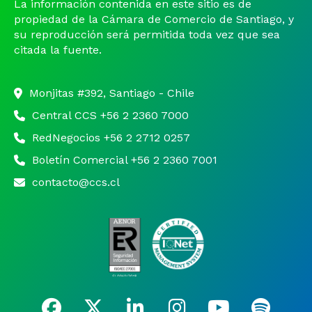
La información contenida en este sitio es de
propiedad de la Cámara de Comercio de Santiago, y
su reproducción será permitida toda vez que sea
citada la fuente.
Monjitas #392, Santiago - Chile
Central CCS +56 2 2360 7000
RedNegocios +56 2 2712 0257
Boletín Comercial +56 2 2360 7001
contacto@ccs.cl