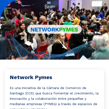
Noticias y Estudios
CAM Santiago
Unidades de Servicios
Network Pymes
Es una iniciativa de la
Cámara de Comercio de
Santiago
(CCS) que busca fomentar el crecimiento, la
innovación y la colaboración entre pequeñas y
medianas empresas (PYMEs) a través de espacios de