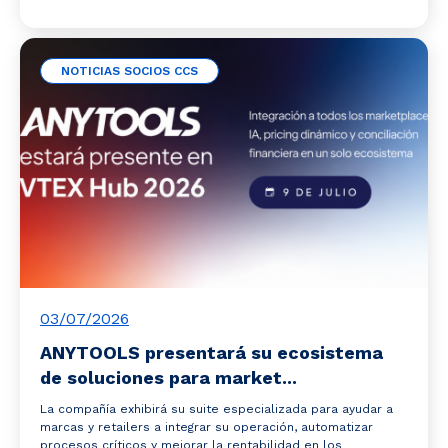
NOTICIAS SOCIOS CCS
03/07/2026
ANYTOOLS presentará su ecosistema
de soluciones para market...
La compañía exhibirá su suite especializada para ayudar a
marcas y retailers a integrar su operación, automatizar
procesos críticos y mejorar la rentabilidad en los