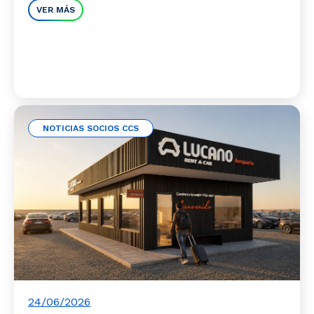
VER MÁS
NOTICIAS SOCIOS CCS
24/06/2026