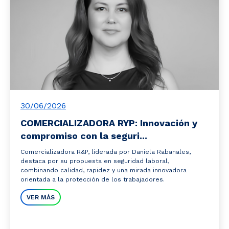
30/06/2026
COMERCIALIZADORA RYP: Innovación y
compromiso con la seguri...
Comercializadora R&P, liderada por Daniela Rabanales,
destaca por su propuesta en seguridad laboral,
combinando calidad, rapidez y una mirada innovadora
orientada a la protección de los trabajadores.
VER MÁS