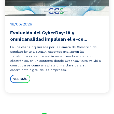
18/06/2026
Evolución del CyberDay: IA y
omnicanalidad impulsan el e-co...
En una charla organizada por la Cámara de Comercio de
Santiago junto a SONDA, expertos analizaron las
transformaciones que están redefiniendo el comercio
electrónico, en un contexto donde CyberDay 2026 volvió a
consolidarse como una plataforma clave para el
crecimiento digital de las empresas.
VER MÁS