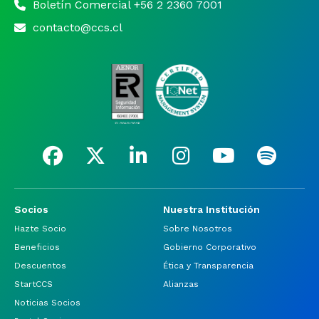
Boletín Comercial +56 2 2360 7001
contacto@ccs.cl
Socios
Nuestra Institución
Hazte Socio
Sobre Nosotros
Beneficios
Gobierno Corporativo
Descuentos
Ética y Transparencia
StartCCS
Alianzas
Noticias Socios