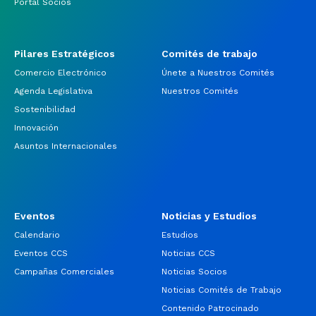
Portal Socios
Pilares Estratégicos
Comités de trabajo
Comercio Electrónico
Únete a Nuestros Comités
Agenda Legislativa
Nuestros Comités
Sostenibilidad
Innovación
Asuntos Internacionales
Eventos
Noticias y Estudios
Calendario
Estudios
Eventos CCS
Noticias CCS
Campañas Comerciales
Noticias Socios
Noticias Comités de Trabajo
Contenido Patrocinado