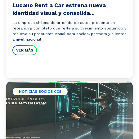
Lucano Rent a Car estrena nueva
identidad visual y consolida...
La empresa chilena de arriendo de autos presentó un
rebranding completo que refleja su crecimiento sostenido y
renueva su propuesta visual para socios, partners y clientes
a nivel nacional
VER MÁS
NOTICIAS SOCIOS CCS