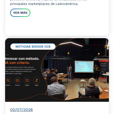
principales marketplaces de Latinoamérica.
VER MÁS
NOTICIAS SOCIOS CCS
02/07/2026