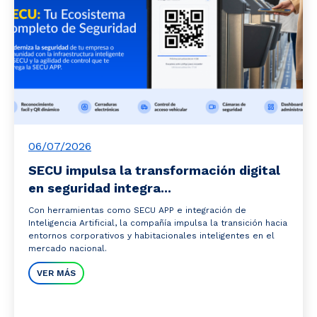
06/07/2026
SECU impulsa la transformación digital
en seguridad integra...
Con herramientas como SECU APP e integración de
Inteligencia Artificial, la compañía impulsa la transición hacia
entornos corporativos y habitacionales inteligentes en el
mercado nacional.
VER MÁS