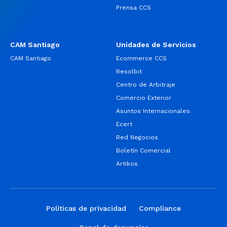
Prensa CCS
CAM Santiago
Unidades de Servicios
CAM Santiago
Ecommerce CCS
Resolbit
Centro de Arbitraje
Comercio Exterior
Asuntos Internacionales
Ecert
Red Negocios
Boletín Comercial
Artikos
Politicas de privacidad
Compliance