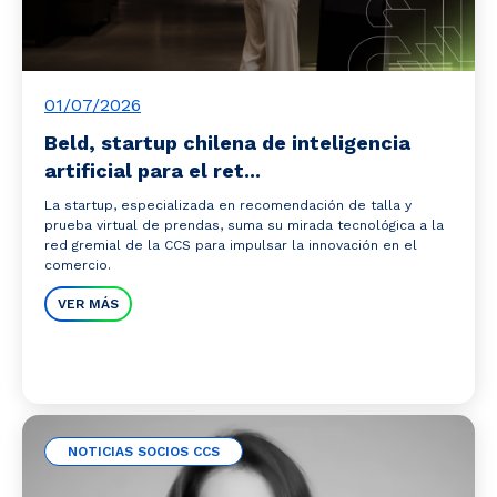
01/07/2026
Beld, startup chilena de inteligencia
artificial para el ret...
La startup, especializada en recomendación de talla y
prueba virtual de prendas, suma su mirada tecnológica a la
red gremial de la CCS para impulsar la innovación en el
comercio.
VER MÁS
NOTICIAS SOCIOS CCS