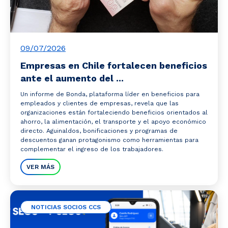
09/07/2026
Empresas en Chile fortalecen beneficios
ante el aumento del ...
Un informe de Bonda, plataforma líder en beneficios para
empleados y clientes de empresas, revela que las
organizaciones están fortaleciendo beneficios orientados al
ahorro, la alimentación, el transporte y el apoyo económico
directo. Aguinaldos, bonificaciones y programas de
descuentos ganan protagonismo como herramientas para
complementar el ingreso de los trabajadores.
VER MÁS
NOTICIAS SOCIOS CCS