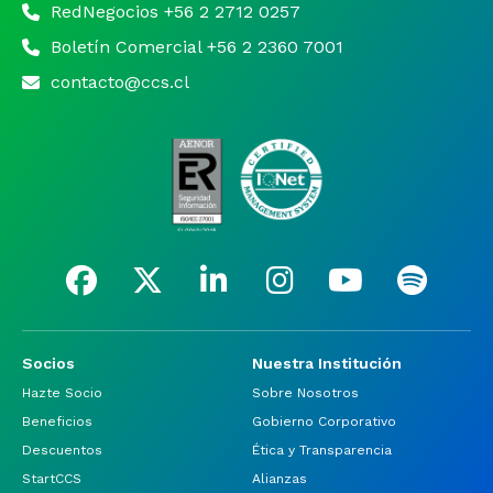
RedNegocios +56 2 2712 0257
Boletín Comercial +56 2 2360 7001
contacto@ccs.cl
Socios
Nuestra Institución
Hazte Socio
Sobre Nosotros
Beneficios
Gobierno Corporativo
Descuentos
Ética y Transparencia
StartCCS
Alianzas