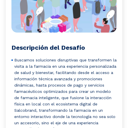
Descripción del Desafío
Buscamos soluciones disruptivas que transformen la
visita a la farmacia en una experiencia personalizada
de salud y bienestar, facilitando desde el acceso a
información técnica avanzada y promociones
dinámicas, hasta procesos de pago y servicios
farmacéuticos optimizados para crear un modelo
de farmacia inteligente, que fusione la interacción
física en local con el ecosistema digital de
Salcobrand, transformando la farmacia en un
entorno interactivo donde la tecnología no sea solo
un accesorio, sino el eje de una experiencia