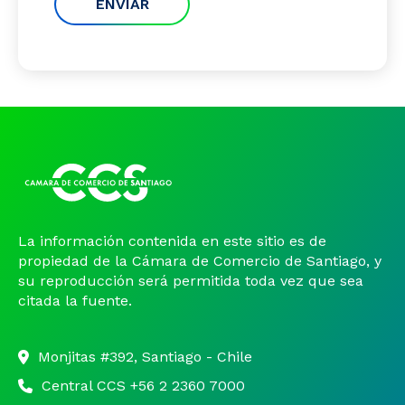
ENVIAR
La información contenida en este sitio es de
propiedad de la Cámara de Comercio de Santiago, y
su reproducción será permitida toda vez que sea
citada la fuente.
Monjitas #392, Santiago - Chile
Central CCS +56 2 2360 7000