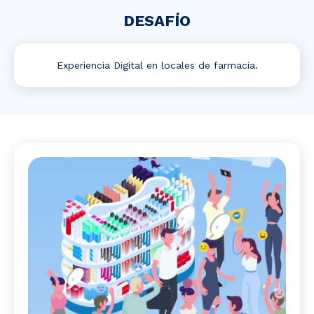
Noticias y Estudios
DESAFÍO
CAM Santiago
Experiencia Digital en locales de farmacia.
Unidades de Servicios