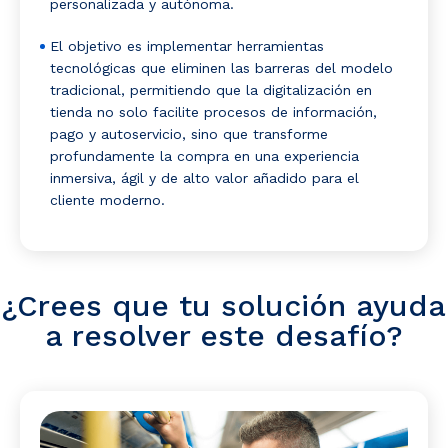
personalizada y autónoma.
El objetivo es implementar herramientas
tecnológicas que eliminen las barreras del modelo
tradicional, permitiendo que la digitalización en
tienda no solo facilite procesos de información,
pago y autoservicio, sino que transforme
profundamente la compra en una experiencia
inmersiva, ágil y de alto valor añadido para el
cliente moderno.
¿Crees que tu solución ayuda
a resolver este desafío?