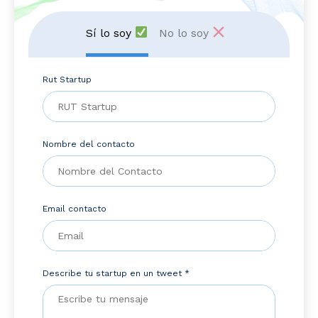
Sí lo soy
No lo soy
Rut Startup
Nombre del contacto
Email contacto
Describe tu startup en un tweet *