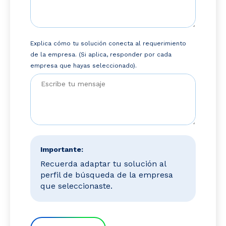
Explica cómo tu solución conecta al requerimiento
de la empresa. (Si aplica, responder por cada
empresa que hayas seleccionado).
Importante:
Recuerda adaptar tu solución al
perfil de búsqueda de la empresa
que seleccionaste.