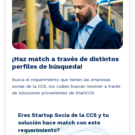
¡Haz match a través de distintos
perfiles de búsqueda!
Busca el requerimiento que tienen las empresas
socias de la CCS, los cuáles buscan resolver a través
de soluciones provenientes de StartCCS.
Eres Startup Socia de la CCS y tu
solución hace match con este
requerimiento?