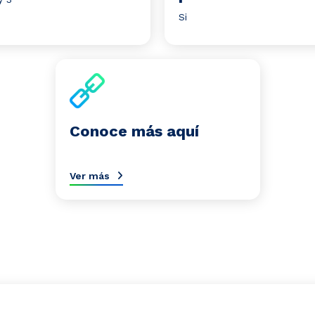
Si
Conoce más aquí
Ver más