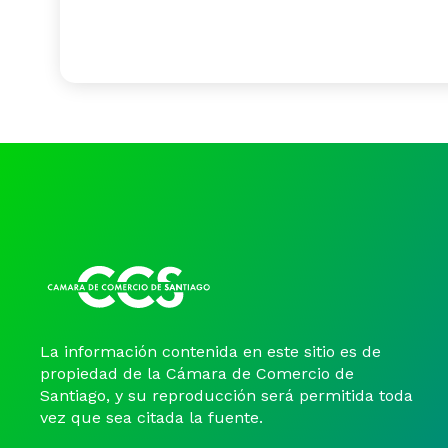
La información contenida en este sitio es de
propiedad de la Cámara de Comercio de
Santiago, y su reproducción será permitida toda
vez que sea citada la fuente.