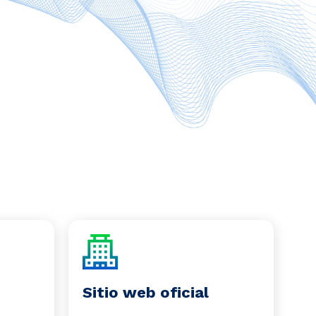
Sitio web oficial