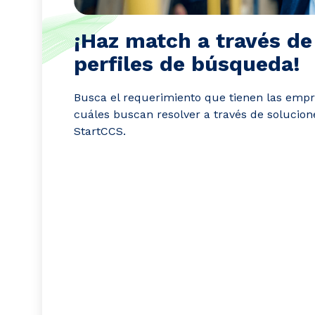
¡Haz match a través de
perfiles de búsqueda!
Busca el requerimiento que tienen las empre
cuáles buscan resolver a través de solucion
StartCCS.