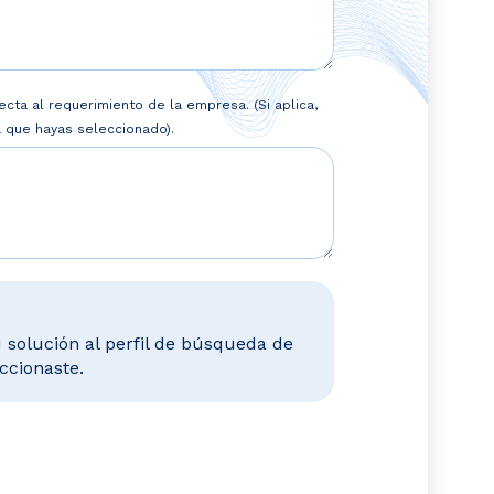
cta al requerimiento de la empresa. (Si aplica,
que hayas seleccionado).
 solución al perfil de búsqueda de
ccionaste.