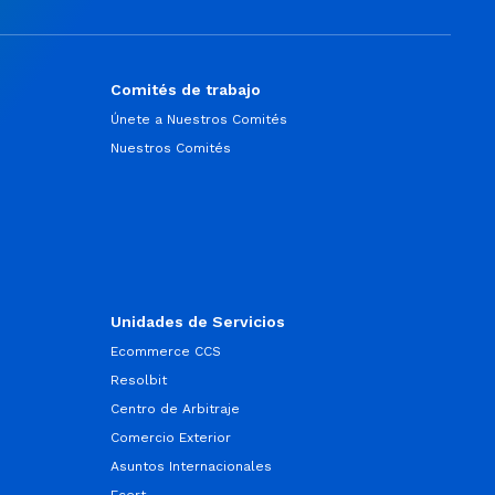
Comités de trabajo
Únete a Nuestros Comités
Nuestros Comités
Unidades de Servicios
Ecommerce CCS
Resolbit
Centro de Arbitraje
Comercio Exterior
Asuntos Internacionales