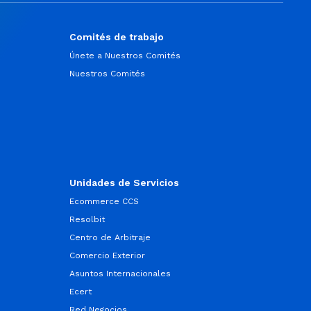
Comités de trabajo
Únete a Nuestros Comités
Nuestros Comités
Unidades de Servicios
Ecommerce CCS
Resolbit
Centro de Arbitraje
Comercio Exterior
Asuntos Internacionales
Ecert
Red Negocios