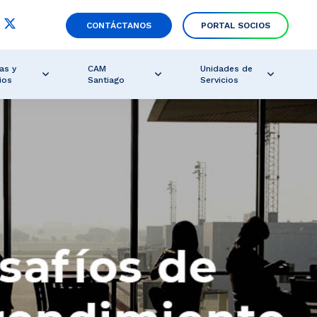
CONTÁCTANOS
PORTAL SOCIOS
as y
CAM
Unidades de
ios
Santiago
Servicios