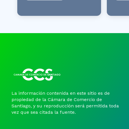
La información contenida en este sitio es de
propiedad de la Cámara de Comercio de
Santiago, y su reproducción será permitida toda
vez que sea citada la fuente.