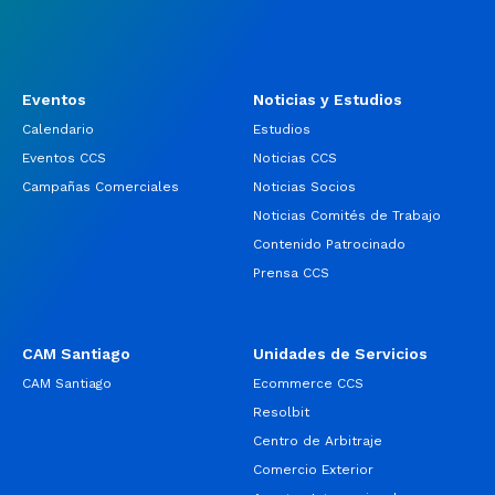
Eventos
Noticias y Estudios
Calendario
Estudios
Eventos CCS
Noticias CCS
Campañas Comerciales
Noticias Socios
Noticias Comités de Trabajo
Contenido Patrocinado
Prensa CCS
CAM Santiago
Unidades de Servicios
CAM Santiago
Ecommerce CCS
Resolbit
Centro de Arbitraje
Comercio Exterior