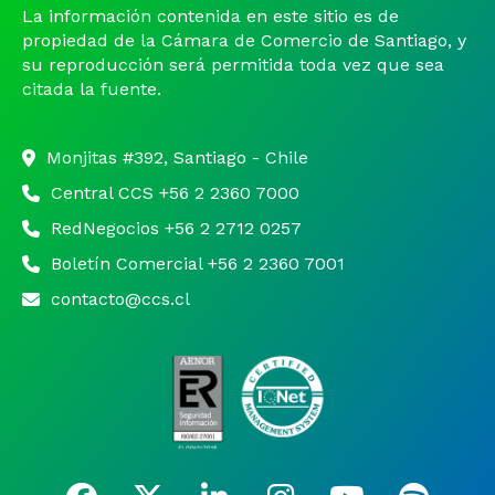
La información contenida en este sitio es de
propiedad de la Cámara de Comercio de Santiago, y
su reproducción será permitida toda vez que sea
citada la fuente.
Monjitas #392, Santiago - Chile
Central CCS +56 2 2360 7000
RedNegocios +56 2 2712 0257
Boletín Comercial +56 2 2360 7001
contacto@ccs.cl