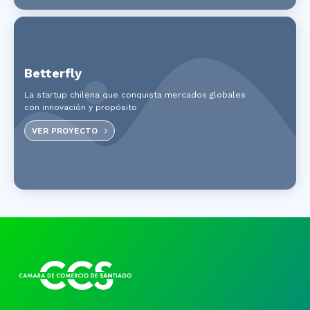
Betterfly
La startup chilena que conquista mercados globales
con innovación y propósito
VER PROYECTO