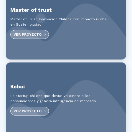
Master of trust
Matter of Trust: Innovación Chilena con Impacto Global
en Sostenibilidad
VER PROYECTO
Kobai
La startup chilena que devuelve dinero a los
consumidores y genera inteligencia de mercado
VER PROYECTO