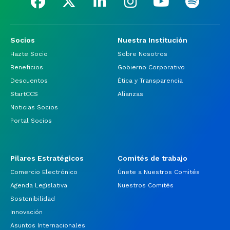
Socios
Nuestra Institución
Hazte Socio
Sobre Nosotros
Beneficios
Gobierno Corporativo
Descuentos
Ética y Transparencia
StartCCS
Alianzas
Noticias Socios
Portal Socios
Pilares Estratégicos
Comités de trabajo
Comercio Electrónico
Únete a Nuestros Comités
Agenda Legislativa
Nuestros Comités
Sostenibilidad
Innovación
Asuntos Internacionales