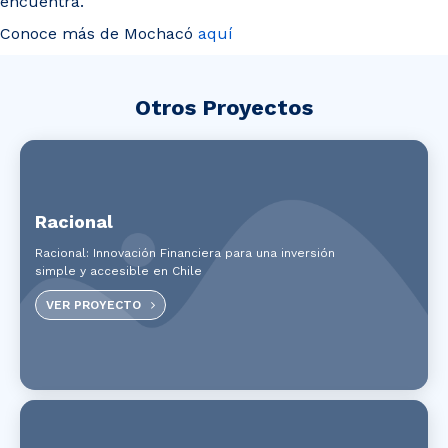
encuentra.
Conoce más de Mochacó
aquí
Otros Proyectos
Racional
Racional: Innovación Financiera para una inversión
simple y accesible en Chile
VER PROYECTO