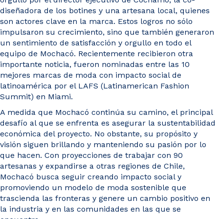
diseñadora de los botines y una artesana local, quienes
son actores clave en la marca. Estos logros no sólo
impulsaron su crecimiento, sino que también generaron
un sentimiento de satisfacción y orgullo en todo el
equipo de Mochacó. Recientemente recibieron otra
importante noticia, fueron nominadas entre las 10
mejores marcas de moda con impacto social de
latinoamérica por el LAFS (Latinamerican Fashion
Summit) en Miami.
A medida que Mochacó continúa su camino, el principal
desafío al que se enfrenta es asegurar la sustentabilidad
económica del proyecto. No obstante, su propósito y
visión siguen brillando y manteniendo su pasión por lo
que hacen. Con proyecciones de trabajar con 90
artesanas y expandirse a otras regiones de Chile,
Mochacó busca seguir creando impacto social y
promoviendo un modelo de moda sostenible que
trascienda las fronteras y genere un cambio positivo en
la industria y en las comunidades en las que se