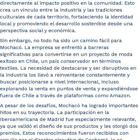
directamente al impacto positivo en la comunidad. Esto
crea un vínculo entre la industria y las tradiciones
culturales de cada territorio, fortaleciendo la identidad
local y promoviendo el desarrollo sostenible desde una
perspectiva social y económica.
Sin embargo, no todo ha sido un camino fácil para
Mochacó. La empresa se enfrentó a barreras
significativas para convertirse en un proyecto de moda
exitoso en Chile, un país conservador en términos
textiles. La necesidad de destacarse y ser disruptivos en
la industria los llevó a reinventarse constantemente y
buscar posicionarse a nivel internacional, incluso
explorando la venta en puntos de venta y expandiéndose
fuera de Chile a través de plataformas como Amazon.
A pesar de los desafíos, Mochacó ha logrado importantes
hitos en su trayectoria. La participación en la
Iberoamericana de Madrid fue especialmente relevante,
ya que validó el diseño de sus productos y les otorgó dos
premios. Estos reconocimientos fueron recibidos con
orgullo por el director ejecutivo de Cochamó, la co-