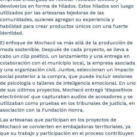
devolverlos en forma de hilados. Estos hilados son luego
utilizados por las artesanas tejedoras de las
comunidades, quienes agregan su experiencia y
habilidad para crear productos únicos con una fuerte
identidad.
El enfoque de Mochacó va más allá de la producción de
moda sostenible. Después de cada proyecto, se lleva a
cabo un clip poético, un lanzamiento y una entrega en
colaboración con el municipio local, la empresa asociada
y una organización civil. Juntos, seleccionan un impacto
social posterior a la compra, que puede incluir sesiones
de psicología o talleres de inteligencia emocional. En uno
de sus últimos proyectos, Mochacó entregó ‘dispositivos
electrónicos’ que capturaban audios de acosadores y se
utilizaban como pruebas en los tribunales de justicia, en
asociación con la Fundación Honra.
Las artesanas que participan en los proyectos de
Mochacó se convierten en embajadoras territoriales, ya
que su trabajo y participación en el proceso contribuyen