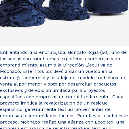
Enfrentando una encrucijada, Gonzalo Rojas (50), uno de
los socios con mucha más experiencia comercial y en
emprendimiento, asumió la Dirección Ejecutiva de
Mochacó. Este hitos los llevó a dar un vuelco en la
estrategia comercial y los alejó del modelo tradicional de
venta al por menor y optó por desarrollar productos
exclusivos y de edición limitada para proyectos
específicos con empresas en un rol fundamental. Cada
proyecto implica la revalorización de un residuo
específico, generalmente textiles provenientes de
empresas o comunidades locales. Para llevar a cabo este
proceso, Mochacó realizó una alianza con Ecocitex, una
empresa encargada de reciclar residuos textiles y