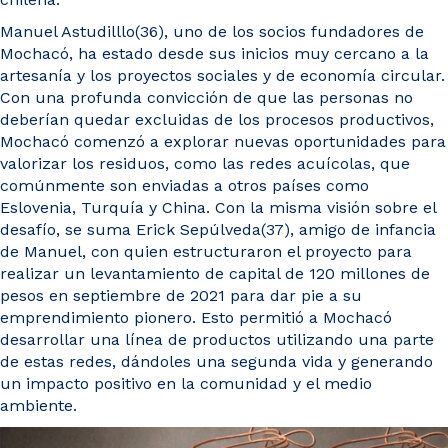
Manuel Astudilllo(36), uno de los socios fundadores de
Mochacó, ha estado desde sus inicios muy cercano a la
artesanía y los proyectos sociales y de economía circular.
Con una profunda convicción de que las personas no
deberían quedar excluidas de los procesos productivos,
Mochacó comenzó a explorar nuevas oportunidades para
valorizar los residuos, como las redes acuícolas, que
comúnmente son enviadas a otros países como
Eslovenia, Turquía y China. Con la misma visión sobre el
desafío, se suma Erick Sepúlveda(37), amigo de infancia
de Manuel, con quien estructuraron el proyecto para
realizar un levantamiento de capital de 120 millones de
pesos en septiembre de 2021 para dar pie a su
emprendimiento pionero. Esto permitió a Mochacó
desarrollar una línea de productos utilizando una parte
de estas redes, dándoles una segunda vida y generando
un impacto positivo en la comunidad y el medio
ambiente.