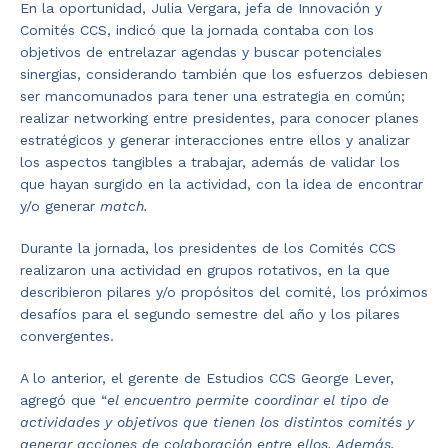
En la oportunidad, Julia Vergara, jefa de Innovación y
Comités CCS, indicó que la jornada contaba con los
objetivos de entrelazar agendas y buscar potenciales
sinergias, considerando también que los esfuerzos debiesen
ser mancomunados para tener una estrategia en común;
realizar networking entre presidentes, para conocer planes
estratégicos y generar interacciones entre ellos y analizar
los aspectos tangibles a trabajar, además de validar los
que hayan surgido en la actividad, con la idea de encontrar
y/o generar
match.
Durante la jornada, los presidentes de los Comités CCS
realizaron una actividad en grupos rotativos, en la que
describieron pilares y/o propósitos del comité, los próximos
desafíos para el segundo semestre del año y los pilares
convergentes.
A lo anterior, el gerente de Estudios CCS George Lever,
agregó que “
el encuentro permite coordinar el tipo de
actividades y objetivos que tienen los distintos comités y
generar acciones de colaboración entre ellos. Además,