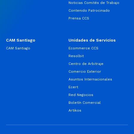
Noticias Comités de Trabajo
Contenido Patrocinado
Prensa CCS
CAM Santiago
Unidades de Servicios
CAM Santiago
Ecommerce CCS
Resolbit
Centro de Arbitraje
Comercio Exterior
Asuntos Internacionales
Ecert
Red Negocios
Boletín Comercial
Artikos