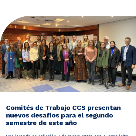
Noticias y Estudios
CAM Santiago
Unidades de Servicios
Comités de Trabajo CCS presentan
nuevos desafíos para el segundo
semestre de este año