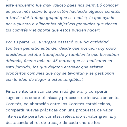
este encuentro fue muy valioso pues nos permitió conocer
un poco más sobre lo que están haciendo algunos comités
a través del trabajo grupal que se realizó, lo que ayuda
por supuesto a alinear los objetivos gremiales que tienen
los comités y el aporte que estos pueden hacer
”.
Por su parte, Julia Vergara destacó que “
la actividad
también permitió entender desde que posición hoy cada
presidente estaba trabajando y también lo que buscaban.
Además, fueron más de 45 match que se realizaron en
esta jornada, los que dejaron entrever que existen
propósitos comunes que hoy se levantan y se gestionan
con la idea de llegar a estos tangibles”.
Finalmente, la instancia permitió generar y compartir
sugerencias sobre técnicas y procesos de innovación en los
Comités, colaboración entre los Comités establecidos,
compartir nuevas prácticas con una propuesta de valor
interesante para los comités, relevando el valor gremial y
destacando el rol de trabajo de cada uno de los