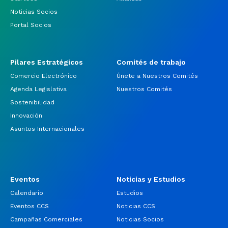
Noticias Socios
Portal Socios
Pilares Estratégicos
Comités de trabajo
Comercio Electrónico
Únete a Nuestros Comités
Agenda Legislativa
Nuestros Comités
Sostenibilidad
Innovación
Asuntos Internacionales
Eventos
Noticias y Estudios
Calendario
Estudios
Eventos CCS
Noticias CCS
Campañas Comerciales
Noticias Socios