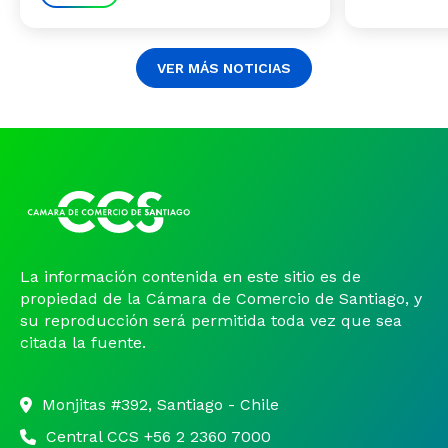
VER MÁS NOTICIAS
La información contenida en este sitio es de
propiedad de la Cámara de Comercio de Santiago, y
su reproducción será permitida toda vez que sea
citada la fuente.
Monjitas #392, Santiago - Chile
Central CCS +56 2 2360 7000