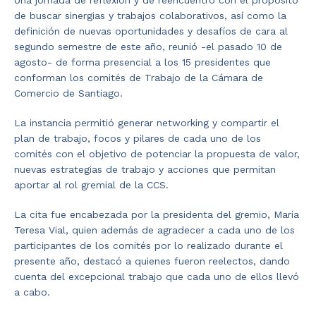
Una jornada de reflexión y de reencuentro con el propósito
de buscar sinergias y trabajos colaborativos, así como la
definición de nuevas oportunidades y desafíos de cara al
segundo semestre de este año, reunió -el pasado 10 de
agosto- de forma presencial a los 15 presidentes que
conforman los comités de Trabajo de la Cámara de
Comercio de Santiago.
La instancia permitió generar networking y compartir el
plan de trabajo, focos y pilares de cada uno de los
comités con el objetivo de potenciar la propuesta de valor,
nuevas estrategias de trabajo y acciones que permitan
aportar al rol gremial de la CCS.
La cita fue encabezada por la presidenta del gremio, María
Teresa Vial, quien además de agradecer a cada uno de los
participantes de los comités por lo realizado durante el
presente año, destacó a quienes fueron reelectos, dando
cuenta del excepcional trabajo que cada uno de ellos llevó
a cabo.