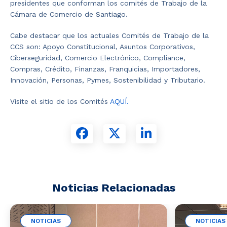
presidentes que conforman los comités de Trabajo de la
Cámara de Comercio de Santiago.
Cabe destacar que los actuales Comités de Trabajo de la
CCS son: Apoyo Constitucional, Asuntos Corporativos,
Ciberseguridad, Comercio Electrónico, Compliance,
Compras, Crédito, Finanzas, Franquicias, Importadores,
Innovación, Personas, Pymes, Sostenibilidad y Tributario.
Visite el sitio de los Comités
AQUÍ.
Noticias Relacionadas
NOTICIAS
NOTICIAS