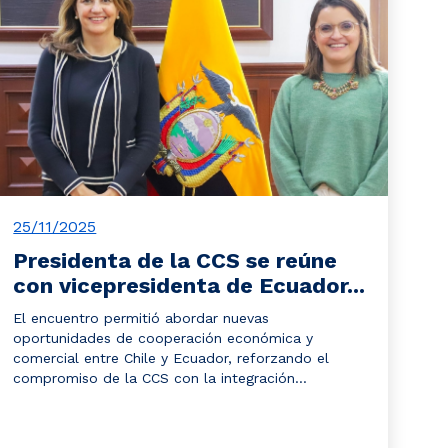
25/11/2025
Presidenta de la CCS se reúne
con vicepresidenta de Ecuador...
El encuentro permitió abordar nuevas
oportunidades de cooperación económica y
comercial entre Chile y Ecuador, reforzando el
compromiso de la CCS con la integración...