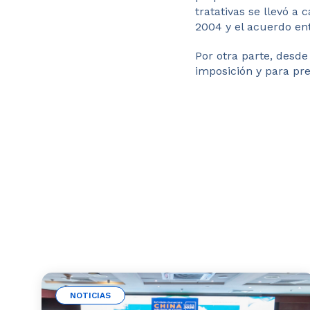
tratativas se llevó 
2004 y el acuerdo ent
Por otra parte, desde
imposición y para pre
NOTICIAS