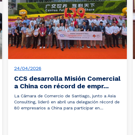
24/04/2026
CCS desarrolla Misión Comercial
a China con récord de empr...
La Cámara de Comercio de Santiago, junto a Asia
Consulting, lideró en abril una delegación récord de
80 empresarios a China para participar en...