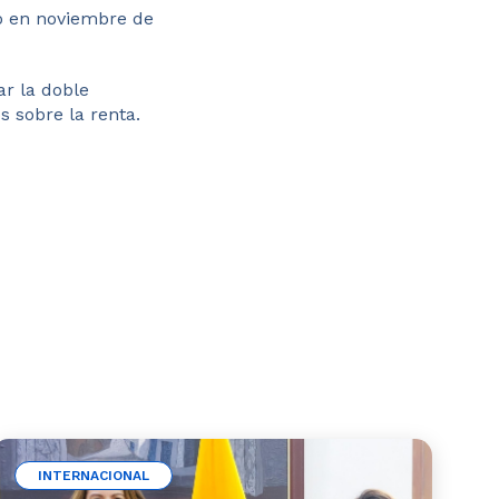
go en noviembre de
ar la doble
s sobre la renta.
INTERNACIONAL