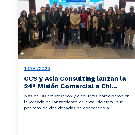
18/06/2026
CCS y Asia Consulting lanzan la
24ª Misión Comercial a Chi...
Más de 90 empresarios y ejecutivos participaron en
la jornada de lanzamiento de esta iniciativa, que
por más de dos décadas ha conectado a...