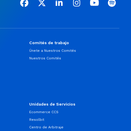
Comités de trabajo
Únete a Nuestros Comités
Nuestros Comités
Unidades de Servicios
Ecommerce CCS
Resolbit
Centro de Arbitraje