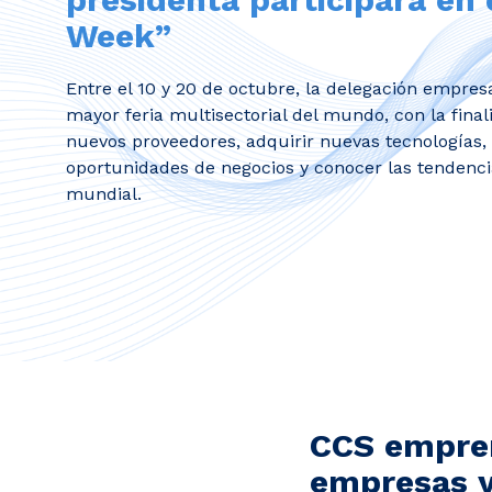
Week”
Entre el 10 y 20 de octubre, la delegación empresa
mayor feria multisectorial del mundo, con la fina
nuevos proveedores, adquirir nuevas tecnologías,
oportunidades de negocios y conocer las tendenc
mundial.
CCS empren
empresas y 