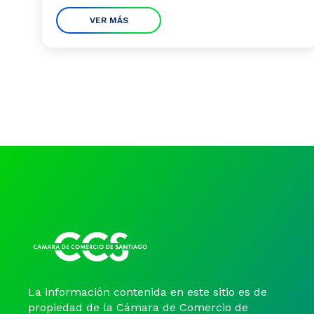
VER MÁS
La información contenida en este sitio es de
propiedad de la Cámara de Comercio de