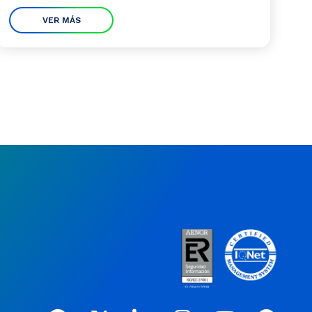
VER MÁS