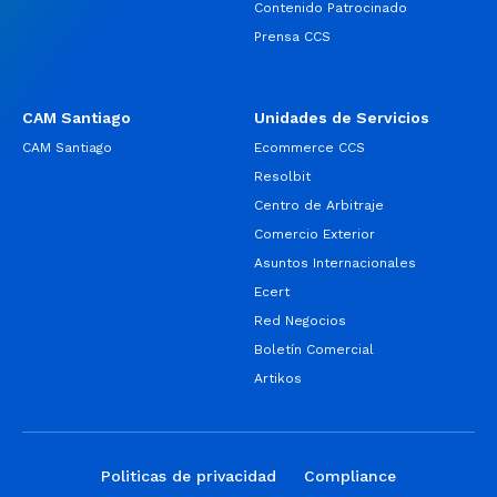
Contenido Patrocinado
Prensa CCS
CAM Santiago
Unidades de Servicios
CAM Santiago
Ecommerce CCS
Resolbit
Centro de Arbitraje
Comercio Exterior
Asuntos Internacionales
Ecert
Red Negocios
Boletín Comercial
Artikos
Politicas de privacidad
Compliance