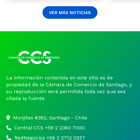
VER MÁS NOTICIAS
La información contenida en este sitio es de
propiedad de la Cámara de Comercio de Santiago, y
su reproducción será permitida toda vez que sea
citada la fuente.
Monjitas #392, Santiago - Chile
Central CCS +56 2 2360 7000
RedNegocios +56 2 2712 0257