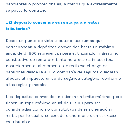
pendientes o proporcionales, a menos que expresamente
se pacte lo contrario.
¿El depósito convenido es renta para efectos
tributarios?
Desde un punto de vista tributario, las sumas que
correspondan a depósitos convenidos hasta un máximo
anual de UF900 representan para el trabajador ingreso no
constitutivo de renta por tanto no afecto a impuestos.
Posteriormente, al momento de recibirse el pago de
pensiones desde la AFP o compañía de seguros quedarán
afectas al impuesto único de segunda categoría, conforme
a las reglas generales.
Los depósitos convenidos no tienen un límite máximo, pero
tienen un tope máximo anual de UF900 para ser
consideradas como no constitutivos de remuneración ni
renta, por lo cual si se excede dicho monto, en el exceso
es tributable.