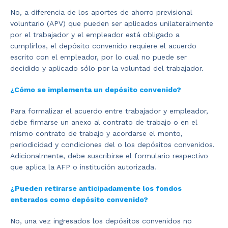
No, a diferencia de los aportes de ahorro previsional
voluntario (APV) que pueden ser aplicados unilateralmente
por el trabajador y el empleador está obligado a
cumplirlos, el depósito convenido requiere el acuerdo
escrito con el empleador, por lo cual no puede ser
decidido y aplicado sólo por la voluntad del trabajador.
¿Cómo se implementa un depósito convenido?
Para formalizar el acuerdo entre trabajador y empleador,
debe firmarse un anexo al contrato de trabajo o en el
mismo contrato de trabajo y acordarse el monto,
periodicidad y condiciones del o los depósitos convenidos.
Adicionalmente, debe suscribirse el formulario respectivo
que aplica la AFP o institución autorizada.
¿Pueden retirarse anticipadamente los fondos
enterados como depósito convenido?
No, una vez ingresados los depósitos convenidos no