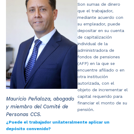
Son sumas de dinero
que el trabajador,
mediante acuerdo con
su empleador, puede
depositar en su cuenta
de capitalización
individual de la
administradora de
fondos de pensiones
(AFP) en la que se
encuentre afiliado o en
otra institución
autorizada, con el
objeto de incrementar el
capital requerido para
Mauricio Peñaloza, abogado
financiar el monto de su
y miembro del Comité de
pensión.
Personas CCS.
¿Puede el trabajador unilateralmente aplicar un
depósito convenido?