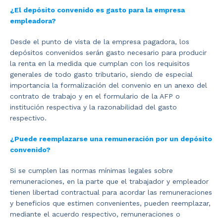
¿El depósito convenido es gasto para la empresa
empleadora?
Desde el punto de vista de la empresa pagadora, los
depósitos convenidos serán gasto necesario para producir
la renta en la medida que cumplan con los requisitos
generales de todo gasto tributario, siendo de especial
importancia la formalización del convenio en un anexo del
contrato de trabajo y en el formulario de la AFP o
institución respectiva y la razonabilidad del gasto
respectivo.
¿Puede reemplazarse una remuneración por un depósito
convenido?
Si se cumplen las normas mínimas legales sobre
remuneraciones, en la parte que el trabajador y empleador
tienen libertad contractual para acordar las remuneraciones
y beneficios que estimen convenientes, pueden reemplazar,
mediante el acuerdo respectivo, remuneraciones o