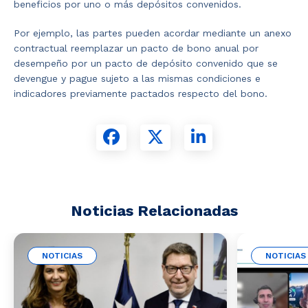
beneficios por uno o más depósitos convenidos.
Por ejemplo, las partes pueden acordar mediante un anexo
contractual reemplazar un pacto de bono anual por
desempeño por un pacto de depósito convenido que se
devengue y pague sujeto a las mismas condiciones e
indicadores previamente pactados respecto del bono.
Noticias Relacionadas
NOTICIAS
NOTICIAS