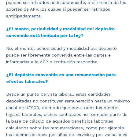
pueden ser retirados anticipadamente, a diferencia de los
aportes de APV, los cuales sí pueden ser retirados
anticipadamente.
¿El monto, periodicidad y modalidad del depósito
convenido está limitado por la ley?
No, el monto, periodicidad y modalidad del depósito
puede ser libremente convenida entre las partes e
informadas a la AFP o institución respectiva.
¿El depósito convenido es una remuneración para
efectos laborales?
Desde un punto de vista laboral, estas cantidades
depositadas no constituyen remuneración hasta un máximo
anual de UF900, de modo que para todos los efectos
legales laborales, dichas cantidades no formarán parte de
la base de cálculo de aquellos beneficios laborales
calculados sobre las remuneraciones, como por ejemplo
las indemnizaciones por años de servicio y por vacaciones