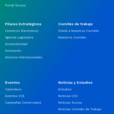
Portal Socios
Pilares Estratégicos
Comités de trabajo
Comercio Electrónico
Únete a Nuestros Comités
Agenda Legislativa
Nuestros Comités
Sostenibilidad
Innovación
Asuntos Internacionales
Eventos
Noticias y Estudios
Calendario
Estudios
Eventos CCS
Noticias CCS
Campañas Comerciales
Noticias Socios
Noticias Comités de Trabajo