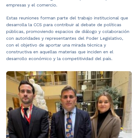
empresas y el comercio.
Estas reuniones forman parte del trabajo institucional que
desarrolla la CCS para contribuir al debate de políticas
públicas, promoviendo espacios de diálogo y colaboración
con autoridades y representantes del Poder Legislativo,
con el objetivo de aportar una mirada técnica y
constructiva en aquellas materias que inciden en el
desarrollo económico y la competitividad del país.