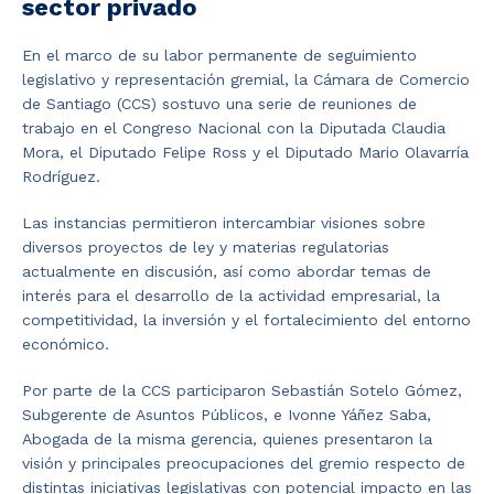
sector privado
En el marco de su labor permanente de seguimiento
legislativo y representación gremial, la Cámara de Comercio
de Santiago (CCS) sostuvo una serie de reuniones de
trabajo en el Congreso Nacional con la Diputada Claudia
Mora, el Diputado Felipe Ross y el Diputado Mario Olavarría
Rodríguez.
Las instancias permitieron intercambiar visiones sobre
diversos proyectos de ley y materias regulatorias
actualmente en discusión, así como abordar temas de
interés para el desarrollo de la actividad empresarial, la
competitividad, la inversión y el fortalecimiento del entorno
económico.
Por parte de la CCS participaron Sebastián Sotelo Gómez,
Subgerente de Asuntos Públicos, e Ivonne Yáñez Saba,
Abogada de la misma gerencia, quienes presentaron la
visión y principales preocupaciones del gremio respecto de
distintas iniciativas legislativas con potencial impacto en las