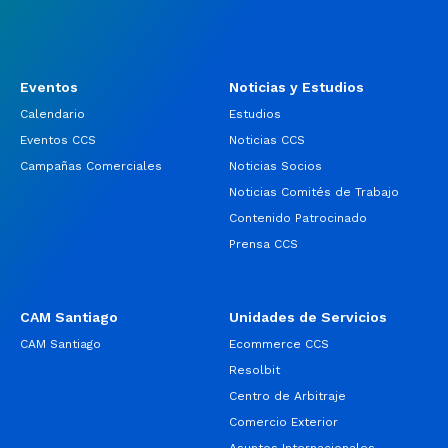
Eventos
Noticias y Estudios
Calendario
Estudios
Eventos CCS
Noticias CCS
Campañas Comerciales
Noticias Socios
Noticias Comités de Trabajo
Contenido Patrocinado
Prensa CCS
CAM Santiago
Unidades de Servicios
CAM Santiago
Ecommerce CCS
Resolbit
Centro de Arbitraje
Comercio Exterior