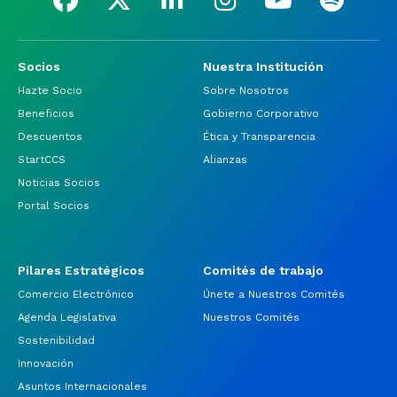
Socios
Nuestra Institución
Hazte Socio
Sobre Nosotros
Beneficios
Gobierno Corporativo
Descuentos
Ética y Transparencia
StartCCS
Alianzas
Noticias Socios
Portal Socios
Pilares Estratégicos
Comités de trabajo
Comercio Electrónico
Únete a Nuestros Comités
Agenda Legislativa
Nuestros Comités
Sostenibilidad
Innovación
Asuntos Internacionales