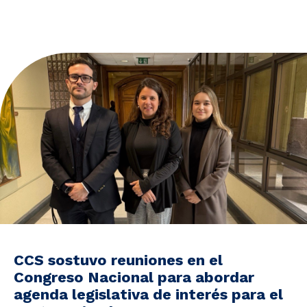
Noticias y Estudios
CAM Santiago
Unidades de Servicios
CCS sostuvo reuniones en el
Congreso Nacional para abordar
agenda legislativa de interés para el