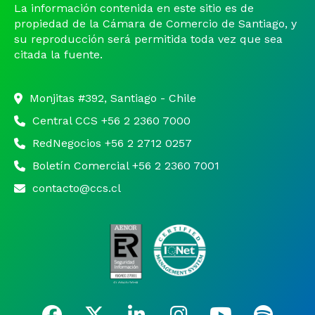
La información contenida en este sitio es de
propiedad de la Cámara de Comercio de Santiago, y
su reproducción será permitida toda vez que sea
citada la fuente.
Monjitas #392, Santiago - Chile
Central CCS +56 2 2360 7000
RedNegocios +56 2 2712 0257
Boletín Comercial +56 2 2360 7001
contacto@ccs.cl