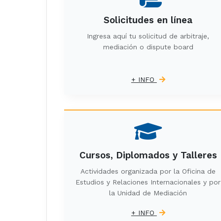
Solicitudes en línea
Ingresa aquí tu solicitud de arbitraje,
mediación o dispute board
+ INFO
Cursos, Diplomados y Talleres
Actividades organizada por la Oficina de
Estudios y Relaciones Internacionales y por
la Unidad de Mediación
+ INFO