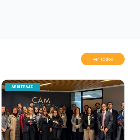
Ver todos
ARBITRAJE