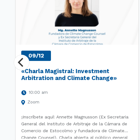
09/12
«Charla Magistral: Investment
Arbitration and Climate Change»
10:00 am
Zoom
¡Inscríbete aquí! Annette Magnusson (Ex Secretaria
General del Instituto de Arbitraje de la Cámara de
Comercio de Estocolmo y fundadora de Climate
Change Counsel). Charla abierta al público general