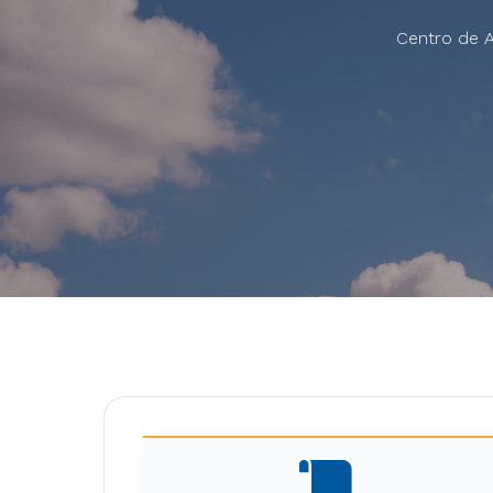
Centro de A