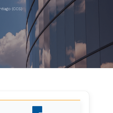
ntiago (CCS)