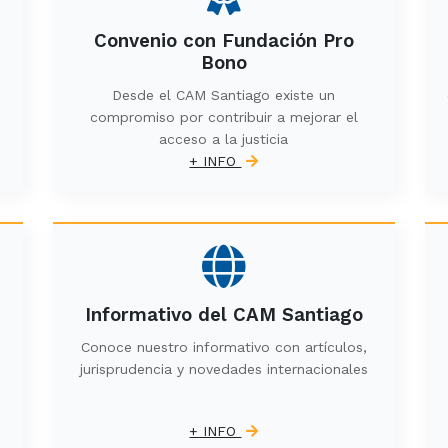
Convenio con Fundación Pro
Bono
Desde el CAM Santiago existe un
compromiso por contribuir a mejorar el
acceso a la justicia
+ INFO
Informativo del CAM Santiago
Conoce nuestro informativo con artículos,
jurisprudencia y novedades internacionales
+ INFO