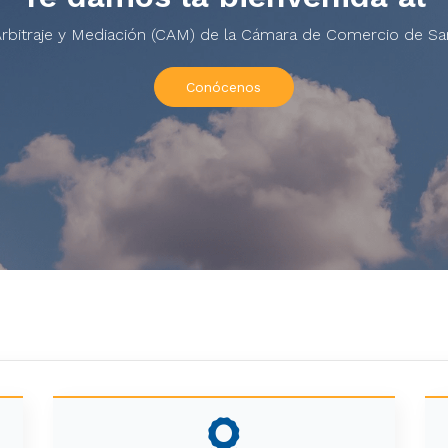
rbitraje y Mediación (CAM) de la Cámara de Comercio de Sa
Conócenos