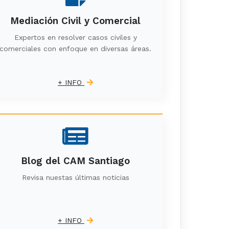
Mediación Civil y Comercial
Expertos en resolver casos civiles y
comerciales con enfoque en diversas áreas.
+ INFO
Blog del CAM Santiago
Revisa nuestas últimas noticias
+ INFO