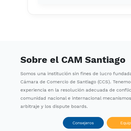
Sobre el CAM Santiago
Somos una institución sin fines de lucro fundada
Cámara de Comercio de Santiago (CCS). Tenemo
experiencia en la resolución adecuada de conflic
comunidad nacional e internacional mecanismos
arbitraje y los dispute boards.
Consejeros
Equi