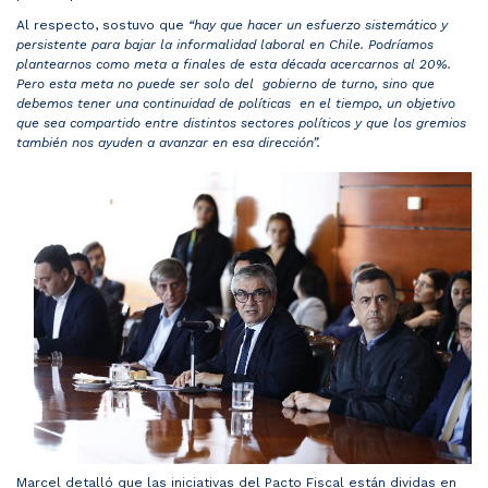
Al respecto, sostuvo que
“hay que hacer un esfuerzo sistemático y
persistente para bajar la informalidad laboral en Chile. Podríamos
plantearnos como meta a finales de esta década acercarnos al 20%.
Pero esta meta no puede ser solo del gobierno de turno, sino que
debemos tener una continuidad de políticas en el tiempo, un objetivo
que sea compartido entre distintos sectores políticos y que los gremios
también nos ayuden a avanzar en esa dirección”.
Marcel detalló que las iniciativas del Pacto Fiscal están dividas en