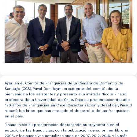
Ayer, en el Comité de Franquicias de la Cámara de Comercio de
Santiago (CCS), Yuval Ben Haym, presidente del comité, dio la
bienvenida a los asistentes y presentó a la invitada Nicole Pinaud,
profesora de la Universidad de Chile. Bajo su presentación titulada
“20 años de Franquicias en Chile, Caracterización y desafíos”, Pinaud
repasó los hitos que han marcado el desarrollo de las franquicias
en el país.
Pinaud inició su presentación destacando su trayectoria en el
estudio de las franquicias, con la publicación de su primer libro en
2005, y las sucesivas actualizaciones en 2007, 2012, 2016, y la más