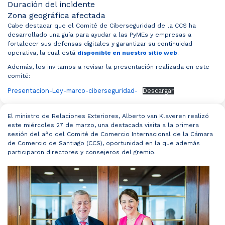
Duración del incidente
Zona geográfica afectada
Cabe destacar que el Comité de Ciberseguridad de la CCS ha
desarrollado una guía para ayudar a las PyMEs y empresas a
fortalecer sus defensas digitales y garantizar su continuidad
operativa, la cual está
disponible en nuestro sitio web
.
Además, los invitamos a revisar la presentación realizada en este
comité:
Presentacion-Ley-marco-ciberseguridad-
Descargar
El ministro de Relaciones Exteriores, Alberto van Klaveren realizó
este miércoles 27 de marzo, una destacada visita a la primera
sesión del año del Comité de Comercio Internacional de la Cámara
de Comercio de Santiago (CCS), oportunidad en la que además
participaron directores y consejeros del gremio.