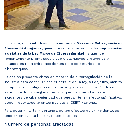
En la cita, el comité tuvo como invitada a
Macarena Gatica, socia en
Alessandri Abogados
, quien presentó a los socios
las implicancias
y detalles de la Ley Marco de Ciberseguridad
, la que fue
recientemente promulgada y que dicta nuevos protocolos y
estándares para evitar accidentes de ciberseguridad o
ciberataques.
La sesión presentó cifras en materia de autorregulación de la
industria para continuar con el detalle de la ley, su objetivo, ámbito
de aplicación, obligación de reportar y sus sanciones. Dentro de
este conexto, la abogada destaca que los ciberataques e
incidentes de ciberseguridad que puedan tener efecto significativo,
deben reportarse lo antes posible al CSIRT Nacional.
Para determinar la importancia de los efectos de un incidente, se
tendrán en cuenta los siguientes criterios:
Número de personas afectadas