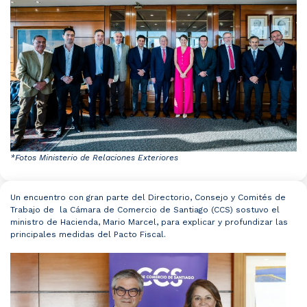
*Fotos Ministerio de Relaciones Exteriores
Un encuentro con gran parte del Directorio, Consejo y Comités de
Trabajo de la Cámara de Comercio de Santiago (CCS) sostuvo el
ministro de Hacienda, Mario Marcel, para explicar y profundizar las
principales medidas del Pacto Fiscal.