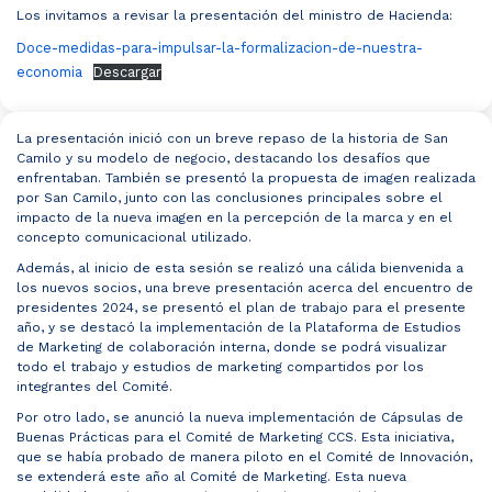
Los invitamos a revisar la presentación del ministro de Hacienda:
Doce-medidas-para-impulsar-la-formalizacion-de-nuestra-
economia
Descargar
La presentación inició con un breve repaso de la historia de San
Camilo y su modelo de negocio, destacando los desafíos que
enfrentaban. También se presentó la propuesta de imagen realizada
por San Camilo, junto con las conclusiones principales sobre el
impacto de la nueva imagen en la percepción de la marca y en el
concepto comunicacional utilizado.
Además, al inicio de esta sesión se realizó una cálida bienvenida a
los nuevos socios, una breve presentación acerca del encuentro de
presidentes 2024, se presentó el plan de trabajo para el presente
año, y se destacó la implementación de la Plataforma de Estudios
de Marketing de colaboración interna, donde se podrá visualizar
todo el trabajo y estudios de marketing compartidos por los
integrantes del Comité.
Por otro lado, se anunció la nueva implementación de Cápsulas de
Buenas Prácticas para el Comité de Marketing CCS. Esta iniciativa,
que se había probado de manera piloto en el Comité de Innovación,
se extenderá este año al Comité de Marketing. Esta nueva