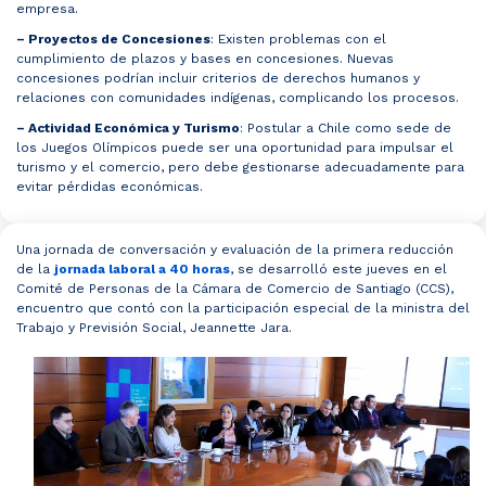
empresa.
– Proyectos de Concesiones
: Existen problemas con el
cumplimiento de plazos y bases en concesiones. Nuevas
concesiones podrían incluir criterios de derechos humanos y
relaciones con comunidades indígenas, complicando los procesos.
– Actividad Económica y Turismo
: Postular a Chile como sede de
los Juegos Olímpicos puede ser una oportunidad para impulsar el
turismo y el comercio, pero debe gestionarse adecuadamente para
evitar pérdidas económicas.
Una jornada de conversación y evaluación de la ​​primera ​reducción
de la
jornada laboral a 40 horas
, se desarrolló ​este jueves en el
Comité de Personas de la Cámara de Comercio de Santiago (CCS),
encuentro que contó con la participación especial de la ministra del
Trabajo y Previsión Social, Jeannette Jara.