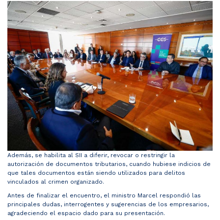
Además, se habilita al SII a diferir, revocar o restringir la
autorización de documentos tributarios, cuando hubiese indicios de
que tales documentos están siendo utilizados para delitos
vinculados al crimen organizado.
Antes de finalizar el encuentro, el ministro Marcel respondió las
principales dudas, interrogentes y sugerencias de los empresarios,
agradeciendo el espacio dado para su presentación.