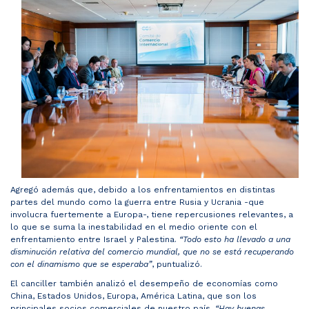
Agregó además que, debido a los enfrentamientos en distintas
partes del mundo como la guerra entre Rusia y Ucrania -que
involucra fuertemente a Europa-, tiene repercusiones relevantes, a
lo que se suma la inestabilidad en el medio oriente con el
enfrentamiento entre Israel y Palestina.
“Todo esto ha llevado a una
disminución relativa del comercio mundial, que no se está recuperando
con el dinamismo que se esperaba”
, puntualizó.
El canciller también analizó el desempeño de economías como
China, Estados Unidos, Europa, América Latina, que son los
principales socios comerciales de nuestro país.
“Hay buenas