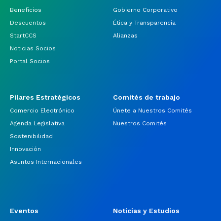
Beneficios
Gobierno Corporativo
Descuentos
Ética y Transparencia
StartCCS
Alianzas
Noticias Socios
Portal Socios
Pilares Estratégicos
Comités de trabajo
Comercio Electrónico
Únete a Nuestros Comités
Agenda Legislativa
Nuestros Comités
Sostenibilidad
Innovación
Asuntos Internacionales
Eventos
Noticias y Estudios