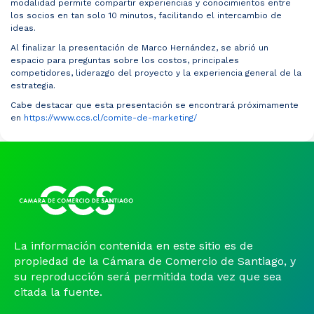
modalidad permite compartir experiencias y conocimientos entre
los socios en tan solo 10 minutos, facilitando el intercambio de
ideas.
Al finalizar la presentación de Marco Hernández, se abrió un
espacio para preguntas sobre los costos, principales
competidores, liderazgo del proyecto y la experiencia general de la
estrategia.
Cabe destacar que esta presentación se encontrará próximamente
en
https://www.ccs.cl/comite-de-marketing/
La información contenida en este sitio es de
propiedad de la Cámara de Comercio de Santiago, y
su reproducción será permitida toda vez que sea
citada la fuente.