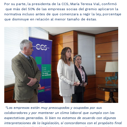
​​Por su parte, la presidenta de la CCS, María Teresa Vial, ​confirmó​​
que más del 50% de las empresas socias del gremio aplicaron la
normativa incluso antes de que comenzara a regir la ley, porcentaje
que ​​disminuye ​en relación al ​menor ​tamaño de éstas. ​​​
“Las empresas están muy preocupadas y ocupadas por sus
colaboradores y por mantener un clima laboral que cumpla con las
expectativas generadas. ​S​i bien no estamos de acuerdo con ​algunas ​
interpretaciones de la legislación, sí concordamos con el propósito final