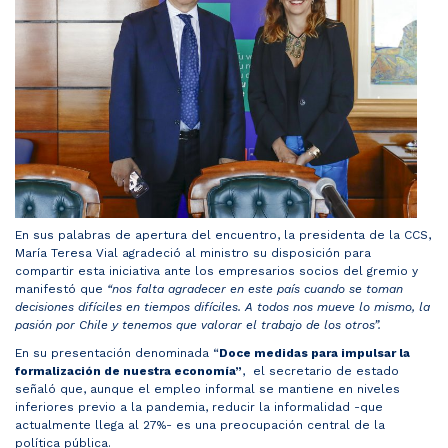
En sus palabras de apertura del encuentro, la presidenta de la CCS,
María Teresa Vial agradeció al ministro su disposición para
compartir esta iniciativa ante los empresarios socios del gremio y
manifestó que
“nos falta agradecer en este país cuando se toman
decisiones difíciles en tiempos difíciles. A todos nos mueve lo mismo, la
pasión por Chile y tenemos que valorar el trabajo de los otros”.
En su presentación denominada “
Doce medidas para impulsar la
formalización de nuestra economía”
, el secretario de estado
señaló que, aunque el empleo informal se mantiene en niveles
inferiores previo a la pandemia, reducir la informalidad -que
actualmente llega al 27%- es una preocupación central de la
política pública.